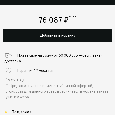
*
**
76 087
₽
Добавить в корзину
При заказе на сумму от 60 000 руб. — бесплатная
доставка
Гарантия 12 месяцев
*
в т.ч. НДС
**
Предложение не является публичной офертой,
стоимость для данного товара уточняется в момент заказа
у менеджера
Под заказ