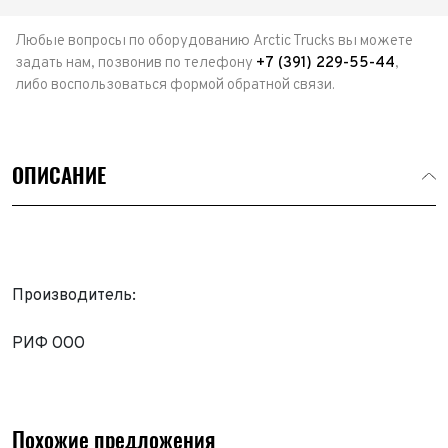
Любые вопросы по оборудованию Arctic Trucks вы можете
задать нам, позвонив по телефону
+7 (391) 229-55-44
,
либо воспользоваться формой обратной связи.
ОПИСАНИЕ
Производитель:
РИФ ООО
Похожие предложения