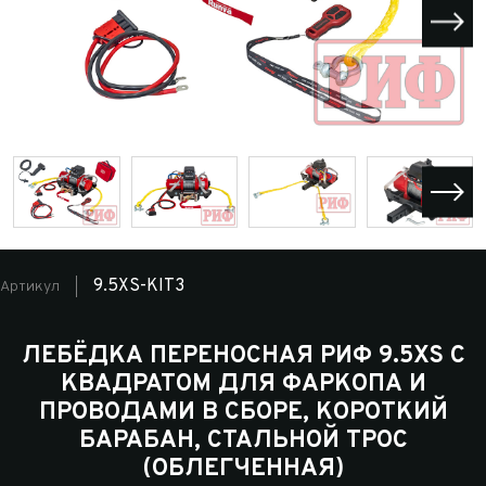
9.5XS-KIT3
Артикул
ЛЕБЁДКА ПЕРЕНОСНАЯ РИФ 9.5XS C
КВАДРАТОМ ДЛЯ ФАРКОПА И
ПРОВОДАМИ В СБОРЕ, КОРОТКИЙ
БАРАБАН, СТАЛЬНОЙ ТРОС
(ОБЛЕГЧЕННАЯ)