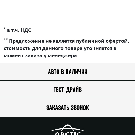
*
в т.ч. НДС
**
Предложение не является публичной офертой,
стоимость для данного товара уточняется в
момент заказа у менеджера
АВТО В НАЛИЧИИ
ТЕСТ-ДРАЙВ
ЗАКАЗАТЬ ЗВОНОК