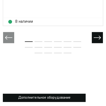
В наличии
Дополнительное оборудование