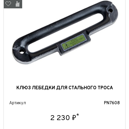
Отправить
Отправить
КЛЮЗ ЛЕБЕДКИ ДЛЯ СТАЛЬНОГО ТРОСА
Артикул
PN7608
*
2 230 ₽