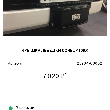
КРЫШКА ЛЕБЕДКИ COMEUP (GIO)
Артикул
25204-00002
*
7 020 ₽
В наличии