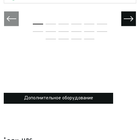
Дополнительное оборудование
*