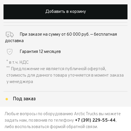
Добавить в корзину
При заказе на сумму от 60 000 руб. — бесплатная
доставка
Гарантия 12 месяцев
*
в т.ч. НДС
**
Предложение не является публичной офертой,
стоимость для данного товара уточняется в момент заказа
у менеджера
Под заказ
Любые вопросы по оборудованию Arctic Trucks вы можете
задать нам, позвонив по телефону
+7 (391) 229-55-44
,
либо воспользоваться формой обратной связи.