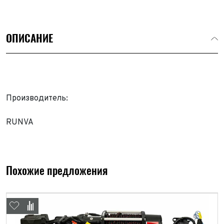
ОПИСАНИЕ
Производитель:
RUNVA
Похожие предложения