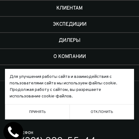
КЛИЕНТАМ
ЭКСПЕДИЦИИ
ДИЛЕРЫ
О КОМПАНИИ
КОНТАКТЫ
Для улучшения работы сайта и взаимодействия с
пользователями сайта мы используем файлы cookie.
Продолжая работу с сайтом, вы разрешаете
использование cookie-файлов.
Письмо директору
ПРИНЯТЬ
ОТКЛОНИТЬ
ТЕЛЕФОН