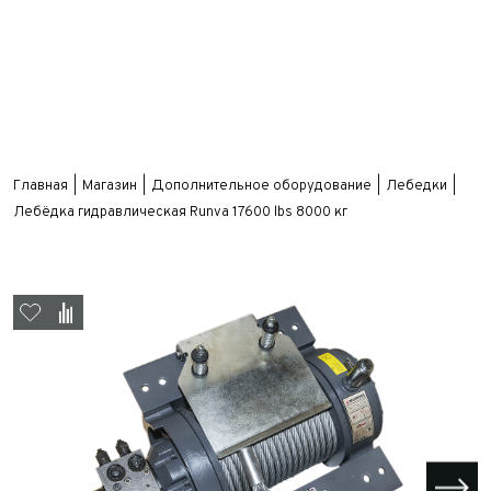
Главная
Магазин
Дополнительное оборудование
Лебедки
Лебёдка гидравлическая Runva 17600 lbs 8000 кг