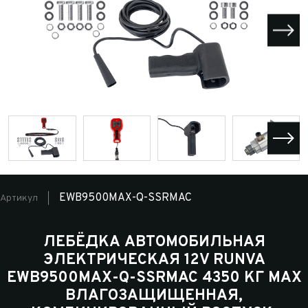
EWB9500MAX-Q-SSRMAC
Артикул
ЛЕБЁДКА АВТОМОБИЛЬНАЯ
ЭЛЕКТРИЧЕСКАЯ 12V RUNVA
EWB9500MAX-Q-SSRMAC 4350 КГ MAX
ВЛАГОЗАЩИЩЕННАЯ,