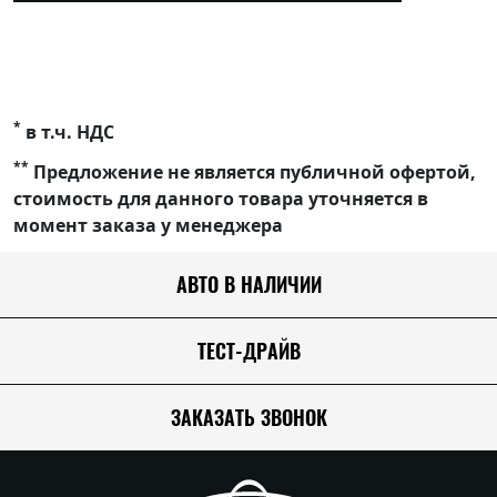
*
в т.ч. НДС
**
Предложение не является публичной офертой,
стоимость для данного товара уточняется в
момент заказа у менеджера
АВТО В НАЛИЧИИ
ТЕСТ-ДРАЙВ
ЗАКАЗАТЬ ЗВОНОК