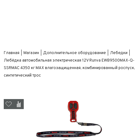
Главная
Магазин
Дополнительное оборудование
Лебедки
Лебёдка автомобильная электрическая 12V Runva EWB9500MAX-Q-
SSRMAC 4350 кг MAX влагозащищенная, комбинированный роспуск,
синтетический трос