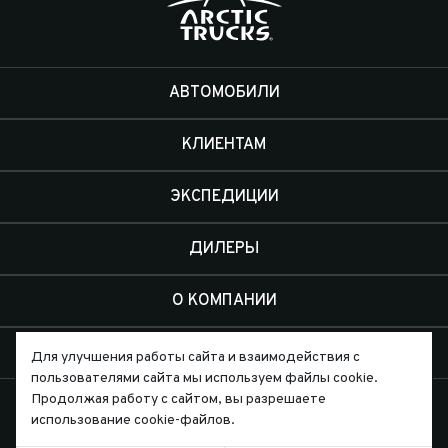
АВТОМОБИЛИ
КЛИЕНТАМ
ЭКСПЕДИЦИИ
ДИЛЕРЫ
О КОМПАНИИ
КОНТАКТЫ
Для улучшения работы сайта и взаимодействия с
пользователями сайта мы используем файлы cookie.
Продолжая работу с сайтом, вы разрешаете
использование cookie-файлов.