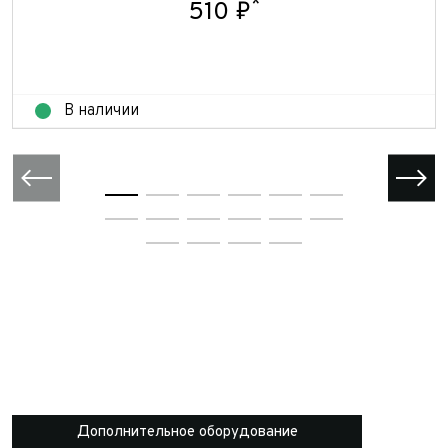
*
510 ₽
В наличии
Дополнительное оборудование