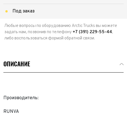
Под заказ
Любые вопросы по оборудованию Arctic Trucks вы можете
задать нам, позвонив по телефону
+7 (391) 229-55-44
,
либо воспользоваться формой обратной связи.
ОПИСАНИЕ
Производитель:
RUNVA