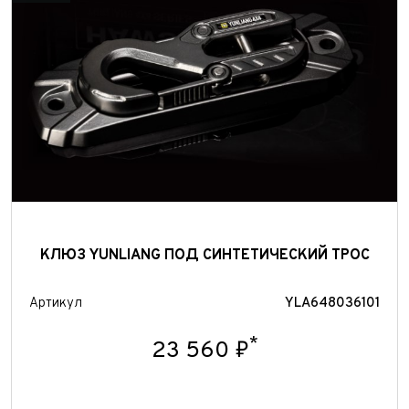
Отправить
КЛЮЗ YUNLIANG ПОД СИНТЕТИЧЕСКИЙ ТРОС
Артикул
YLA648036101
*
23 560 ₽