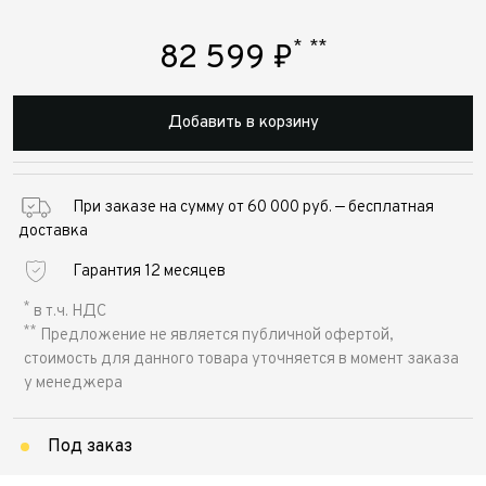
*
**
82 599
₽
Добавить в корзину
При заказе на сумму от 60 000 руб. — бесплатная
доставка
Гарантия 12 месяцев
*
в т.ч. НДС
**
Предложение не является публичной офертой,
стоимость для данного товара уточняется в момент заказа
у менеджера
Под заказ