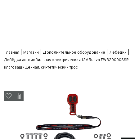
Главная
Магазин
Дополнительное оборудование
Лебедки
Лебёдка автомобильная электрическая 12V Runva EWB20000SSR
влагозащищенная, синтетический трос