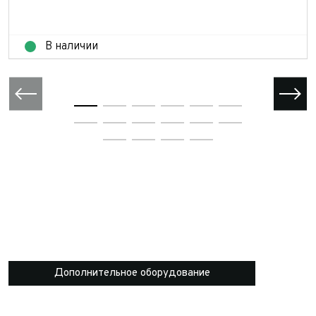
В наличии
Дополнительное оборудование