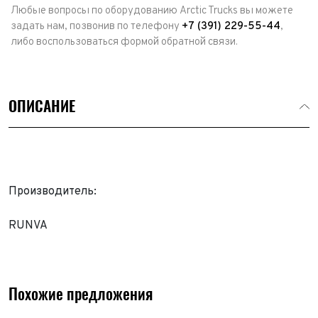
Любые вопросы по оборудованию Arctic Trucks вы можете
задать нам, позвонив по телефону
+7 (391) 229-55-44
,
либо воспользоваться формой обратной связи.
ОПИСАНИЕ
Производитель:
RUNVA
Похожие предложения