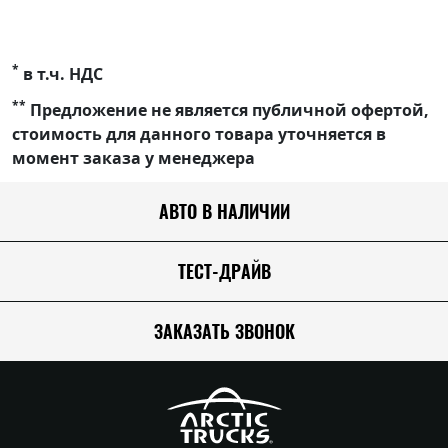
*
в т.ч. НДС
**
Предложение не является публичной офертой,
стоимость для данного товара уточняется в
момент заказа у менеджера
АВТО В НАЛИЧИИ
ТЕСТ-ДРАЙВ
ЗАКАЗАТЬ ЗВОНОК