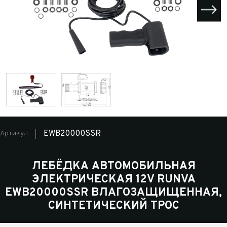
EWB20000SSR
Артикул
ЛЕБЁДКА АВТОМОБИЛЬНАЯ
ЭЛЕКТРИЧЕСКАЯ 12V RUNVA
EWB20000SSR ВЛАГОЗАЩИЩЕННАЯ,
СИНТЕТИЧЕСКИЙ ТРОС