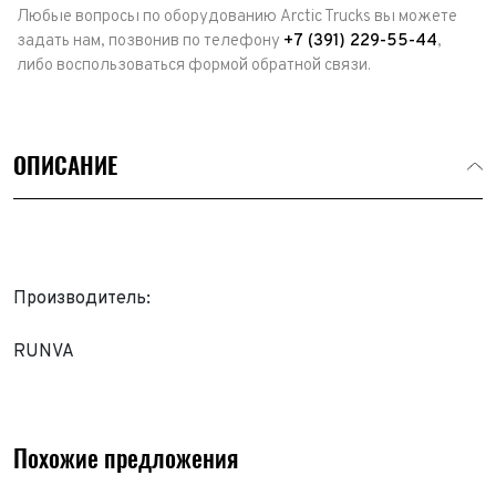
Любые вопросы по оборудованию Arctic Trucks вы можете
задать нам, позвонив по телефону
+7 (391) 229-55-44
,
либо воспользоваться формой обратной связи.
ОПИСАНИЕ
Производитель:
RUNVA
Похожие предложения