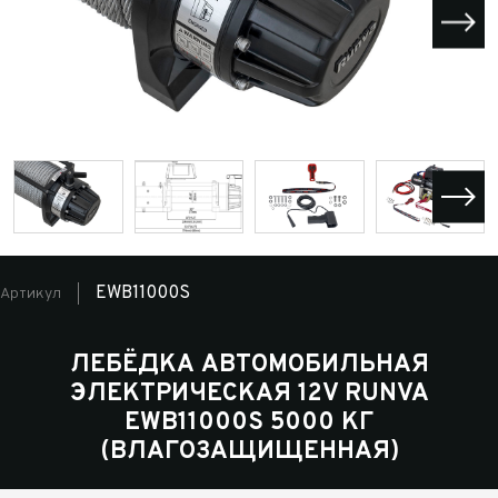
EWB11000S
Артикул
ЛЕБЁДКА АВТОМОБИЛЬНАЯ
ЭЛЕКТРИЧЕСКАЯ 12V RUNVA
EWB11000S 5000 КГ
(ВЛАГОЗАЩИЩЕННАЯ)