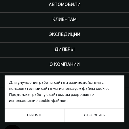
АВТОМОБИЛИ
КЛИЕНТАМ
ЭКСПЕДИЦИИ
ДИЛЕРЫ
О КОМПАНИИ
КОНТАКТЫ
Для улучшения работы сайта и взаимодействия с
пользователями сайта мы используем файлы cookie.
Продолжая работу с сайтом, вы разрешаете
использование cookie-файлов.
Письмо директору
ПРИНЯТЬ
ОТКЛОНИТЬ