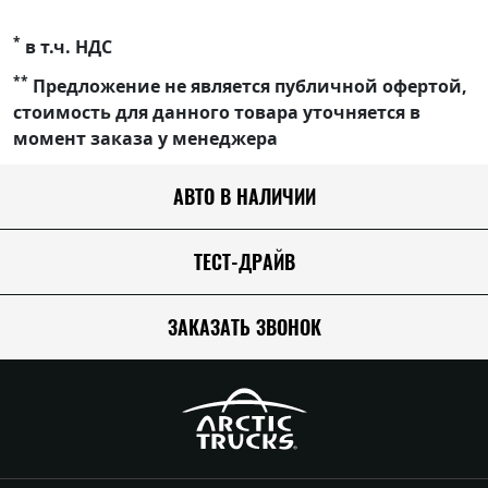
*
в т.ч. НДС
**
Предложение не является публичной офертой,
стоимость для данного товара уточняется в
момент заказа у менеджера
АВТО В НАЛИЧИИ
ТЕСТ-ДРАЙВ
ЗАКАЗАТЬ ЗВОНОК