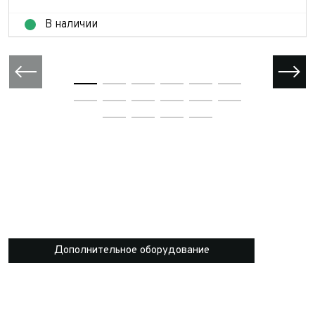
В наличии
Дополнительное оборудование