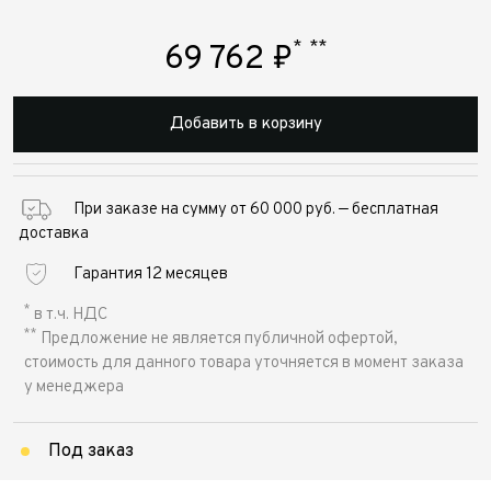
*
**
69 762
₽
Добавить в корзину
При заказе на сумму от 60 000 руб. — бесплатная
доставка
Гарантия 12 месяцев
*
в т.ч. НДС
**
Предложение не является публичной офертой,
стоимость для данного товара уточняется в момент заказа
у менеджера
Под заказ