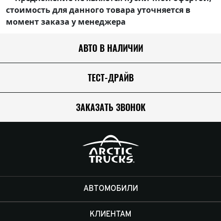
стоимость для данного товара уточняется в
момент заказа у менеджера
АВТО В НАЛИЧИИ
ТЕСТ-ДРАЙВ
ЗАКАЗАТЬ ЗВОНОК
АВТОМОБИЛИ
КЛИЕНТАМ