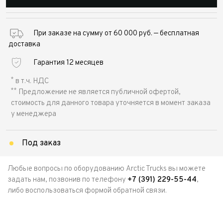
При заказе на сумму от 60 000 руб. — бесплатная
доставка
Гарантия 12 месяцев
*
в т.ч. НДС
**
Предложение не является публичной офертой,
стоимость для данного товара уточняется в момент заказа
у менеджера
Под заказ
Любые вопросы по оборудованию Arctic Trucks вы можете
задать нам, позвонив по телефону
+7 (391) 229-55-44
,
либо воспользоваться формой обратной связи.