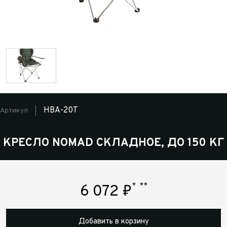
HBA-20T
Артикул
КРЕСЛО NOMAD СКЛАДНОЕ, ДО 150 КГ
*
**
6 072
₽
Добавить в корзину