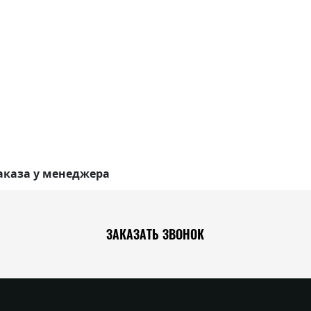
аказа у менеджера
ЗАКАЗАТЬ ЗВОНОК