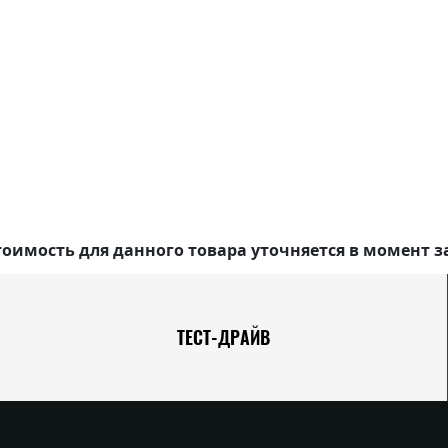
оимость для данного товара уточняется в момент з
ТЕСТ-ДРАЙВ