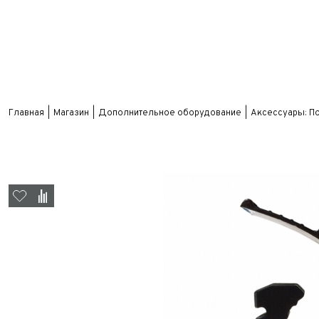
Главная
Магазин
Дополнительное оборудование
Аксессуары: П