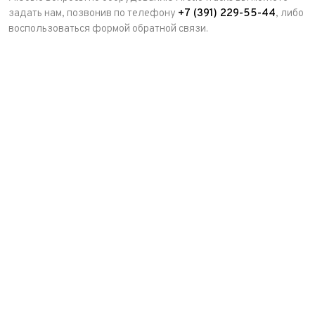
задать нам, позвонив по телефону
+7 (391) 229-55-44
, либо
воспользоваться формой обратной связи.