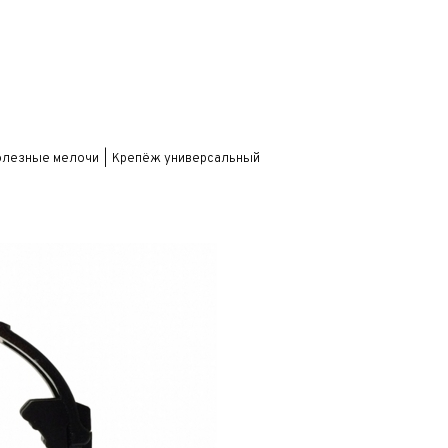
олезные мелочи
Крепёж универсальный