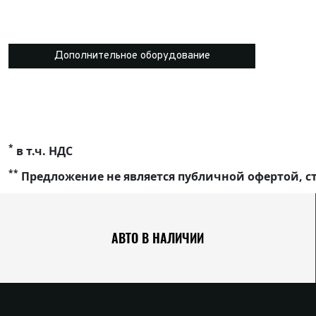
Дополнительное оборудование
*
в т.ч. НДС
**
Предложение не является публичной офертой, ст
АВТО В НАЛИЧИИ