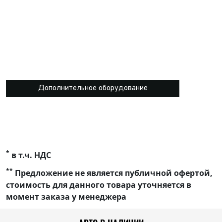
Дополнительное оборудование
*
в т.ч. НДС
**
Предложение не является публичной офертой,
стоимость для данного товара уточняется в
момент заказа у менеджера