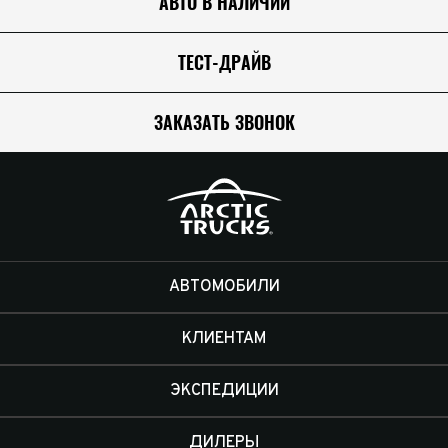
АВТО В НАЛИЧИИ
ТЕСТ-ДРАЙВ
ЗАКАЗАТЬ ЗВОНОК
АВТОМОБИЛИ
КЛИЕНТАМ
ЭКСПЕДИЦИИ
ДИЛЕРЫ