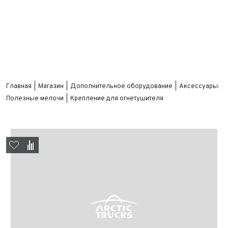
Главная
Магазин
Дополнительное оборудование
Аксессуары:
Полезные мелочи
Крепление для огнетушителя