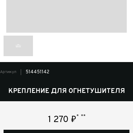
514451142
Артикул
КРЕПЛЕНИЕ ДЛЯ ОГНЕТУШИТЕЛЯ
*
**
1 270
₽