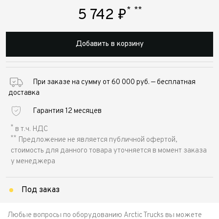
*
**
5 742
₽
Добавить в корзину
При заказе на сумму от 60 000 руб. — бесплатная
доставка
Гарантия 12 месяцев
*
в т.ч. НДС
**
Предложение не является публичной офертой,
стоимость для данного товара уточняется в момент заказа
у менеджера
Под заказ
Любые вопросы по оборудованию Arctic Trucks вы можете