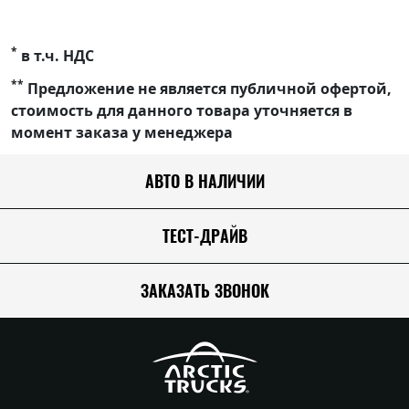
*
в т.ч. НДС
**
Предложение не является публичной офертой,
стоимость для данного товара уточняется в
момент заказа у менеджера
АВТО В НАЛИЧИИ
ТЕСТ-ДРАЙВ
ЗАКАЗАТЬ ЗВОНОК