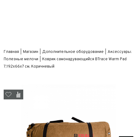
Главная
Магазин
Дополнительное оборудование
Аксессуары:
Полезные мелочи
Коврик самонадувающийся BTrace Warm Pad
7,192х66х7 см, Коричневый