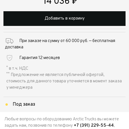
14 036
₽
Добавить в корзину
При заказе на сумму от 60 000 руб. — бесплатная
доставка
Гарантия 12 месяцев
*
в т.ч. НДС
**
Предложение не является публичной офертой,
стоимость для данного товара уточняется в момент заказа
у менеджера
Под заказ
Любые вопросы по оборудованию Arctic Trucks вы можете
задать нам, позвонив по телефону
+7 (391) 229-55-44
,