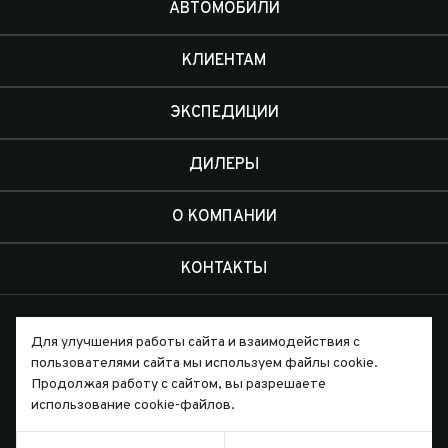
АВТОМОБИЛИ
КЛИЕНТАМ
ЭКСПЕДИЦИИ
ДИЛЕРЫ
О КОМПАНИИ
КОНТАКТЫ
Для улучшения работы сайта и взаимодействия с
пользователями сайта мы используем файлы cookie.
Продолжая работу с сайтом, вы разрешаете
Письмо директору
использование cookie-файлов.