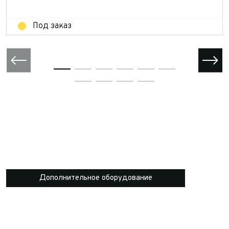
Отправить
Под заказ
Дополнительное оборудование