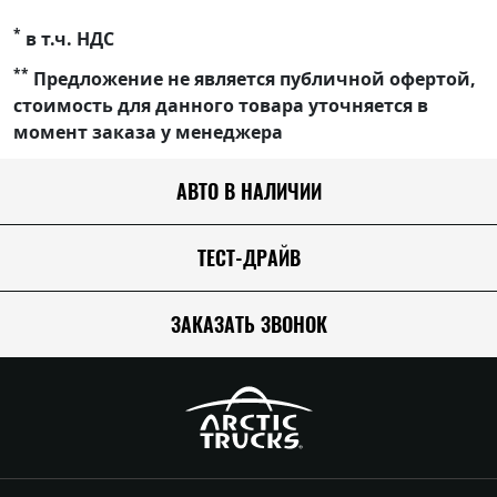
*
в т.ч. НДС
**
Предложение не является публичной офертой,
стоимость для данного товара уточняется в
момент заказа у менеджера
АВТО В НАЛИЧИИ
ТЕСТ-ДРАЙВ
ЗАКАЗАТЬ ЗВОНОК