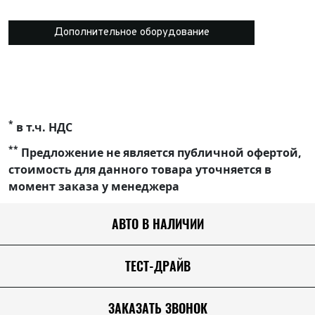
Дополнительное оборудование
*
в т.ч. НДС
**
Предложение не является публичной офертой,
стоимость для данного товара уточняется в
момент заказа у менеджера
АВТО В НАЛИЧИИ
ТЕСТ-ДРАЙВ
ЗАКАЗАТЬ ЗВОНОК