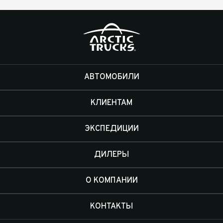
АВТОМОБИЛИ
КЛИЕНТАМ
ЭКСПЕДИЦИИ
ДИЛЕРЫ
О КОМПАНИИ
КОНТАКТЫ