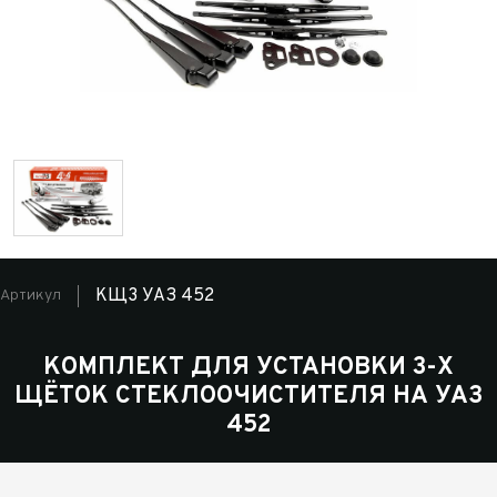
КЩ3 УАЗ 452
Артикул
КОМПЛЕКТ ДЛЯ УСТАНОВКИ 3-Х
ЩЁТОК СТЕКЛООЧИСТИТЕЛЯ НА УАЗ
452