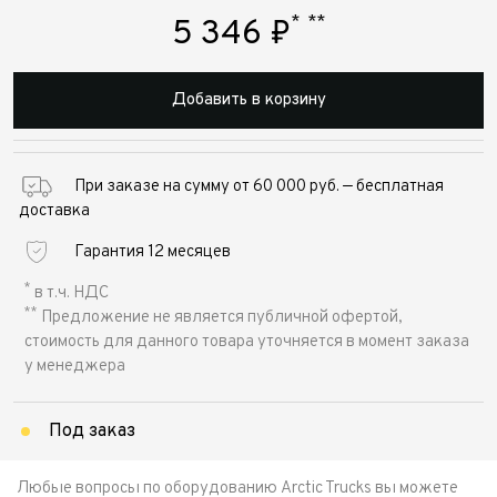
*
**
5 346
₽
Добавить в корзину
При заказе на сумму от 60 000 руб. — бесплатная
доставка
Гарантия 12 месяцев
*
в т.ч. НДС
**
Предложение не является публичной офертой,
стоимость для данного товара уточняется в момент заказа
у менеджера
Под заказ
Любые вопросы по оборудованию Arctic Trucks вы можете