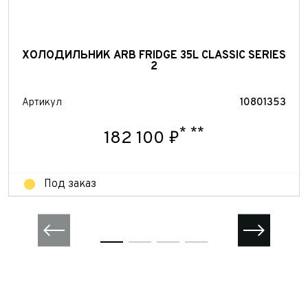
ХОЛОДИЛЬНИК ARB FRIDGE 35L CLASSIC SERIES
2
Артикул
10801353
*
**
182 100 ₽
Под заказ