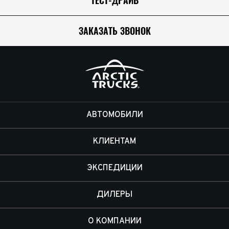
ТЕСТ-ДРАЙВ
ЗАКАЗАТЬ ЗВОНОК
АВТОМОБИЛИ
КЛИЕНТАМ
ЭКСПЕДИЦИИ
ДИЛЕРЫ
О КОМПАНИИ