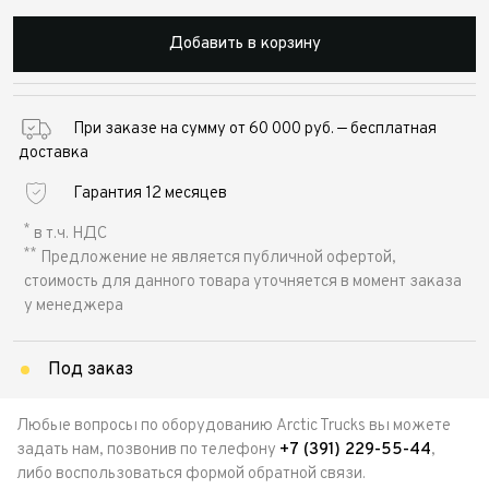
Добавить в корзину
При заказе на сумму от 60 000 руб. — бесплатная
доставка
Гарантия 12 месяцев
*
в т.ч. НДС
**
Предложение не является публичной офертой,
стоимость для данного товара уточняется в момент заказа
у менеджера
Под заказ
Любые вопросы по оборудованию Arctic Trucks вы можете
задать нам, позвонив по телефону
+7 (391) 229-55-44
,
либо воспользоваться формой обратной связи.