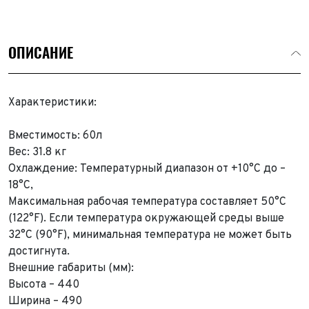
ОПИСАНИЕ
Характеристики:
Вместимость: 60л
Вес: 31.8 кг
Охлаждение: Температурный диапазон от +10°С до –
18°С,
Максимальная рабочая температура составляет 50°С
(122°F). Если температура окружающей среды выше
32°С (90°F), минимальная температура не может быть
достигнута.
Внешние габариты (мм):
Высота – 440
Ширина – 490