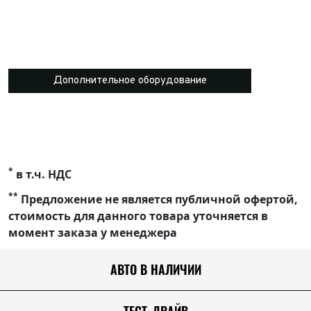
Дополнительное оборудование
*
в т.ч. НДС
**
Предложение не является публичной офертой,
стоимость для данного товара уточняется в
момент заказа у менеджера
АВТО В НАЛИЧИИ