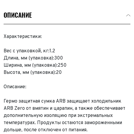
ОПИСАНИЕ
Характеристики:
Вес с упаковкой, кг:1.2
Длина, мм (упаковка):300
Ширина, мм (упаковка):250
Высота, мм (упаковка):20
Описание:
Гермо защитная сумка ARB защищает холодильник
ARB Zero от вмятин и царапин, а также обеспечивает
дополнительную изоляцию при экстремальных
температурах. Продукты остаются замороженными
дольше, после отключен от питания.