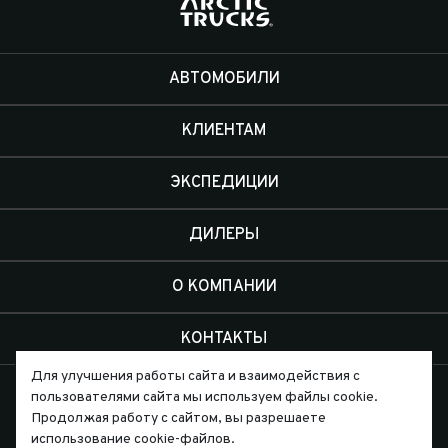
АВТОМОБИЛИ
КЛИЕНТАМ
ЭКСПЕДИЦИИ
ДИЛЕРЫ
О КОМПАНИИ
КОНТАКТЫ
Для улучшения работы сайта и взаимодействия с
пользователями сайта мы используем файлы cookie.
Продолжая работу с сайтом, вы разрешаете
использование cookie-файлов.