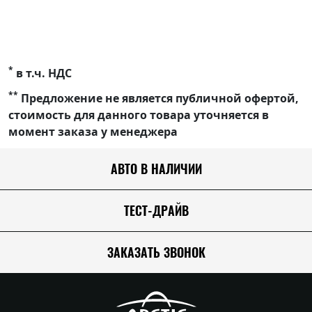
*
в т.ч. НДС
**
Предложение не является публичной офертой,
стоимость для данного товара уточняется в
момент заказа у менеджера
АВТО В НАЛИЧИИ
ТЕСТ-ДРАЙВ
ЗАКАЗАТЬ ЗВОНОК