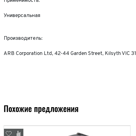
Применимость:
При
Универсальная
Производитель:
ARB Corporation Ltd, 42-44 Garden Street, Kilsyth VIC 31
Похожие предложения