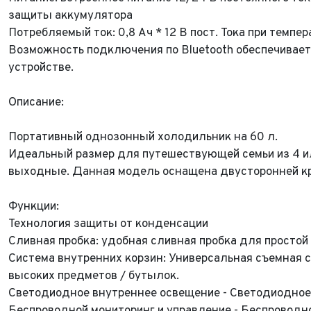
защиты аккумулятора
Потребляемый ток: 0,8 Ач * 12 В пост. Тока при темпе
Возможность подключения по Bluetooth обеспечивае
устройстве.
Описание:
Портативный однозонный холодильник на 60 л.
Идеальный размер для путешествующей семьи из 4 и
выходные. Данная модель оснащена двусторонней к
Функции:
Технология защиты от конденсации
Сливная пробка: удобная сливная пробка для простой
Система внутренних корзин: Универсальная съемная 
высоких предметов / бутылок.
Светодиодное внутреннее освещение - Светодиодное