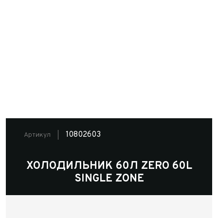
10802603
Артикул
ХОЛОДИЛЬНИК 60Л ZERO 60L
SINGLE ZONE