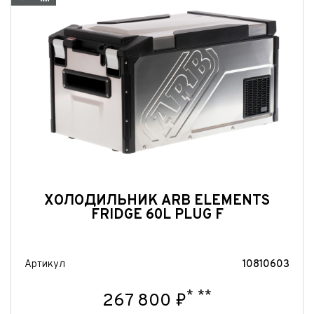
ХОЛОДИЛЬНИК ARB ELEMENTS
FRIDGE 60L PLUG F
Артикул
10810603
*
**
267 800 ₽