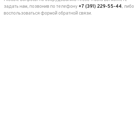
задать нам, позвонив по телефону
+7 (391) 229-55-44
, либо
воспользоваться формой обратной связи.