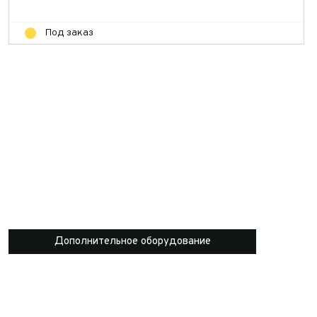
Под заказ
Дополнительное оборудование