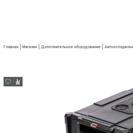
Главная
Магазин
Дополнительное оборудование
Автохолодильн