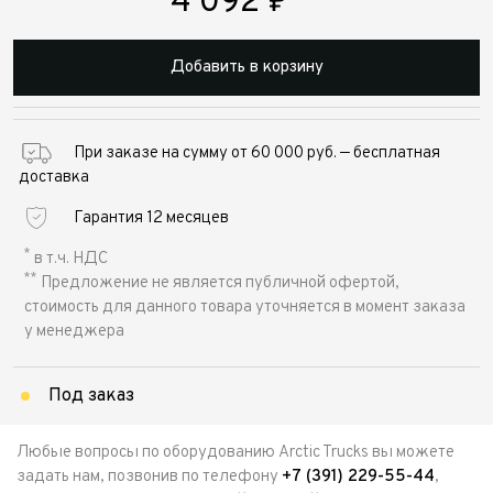
4 092
₽
Добавить в корзину
При заказе на сумму от 60 000 руб. — бесплатная
доставка
Гарантия 12 месяцев
*
в т.ч. НДС
**
Предложение не является публичной офертой,
стоимость для данного товара уточняется в момент заказа
у менеджера
Под заказ
Любые вопросы по оборудованию Arctic Trucks вы можете
задать нам, позвонив по телефону
+7 (391) 229-55-44
,