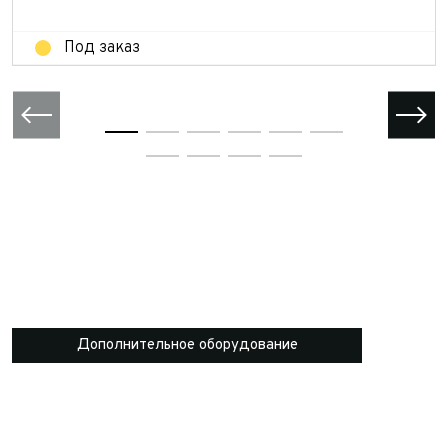
Под заказ
Дополнительное оборудование