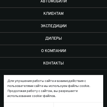
АВТОМОБИЛИ
КЛИЕНТАМ
ЭКСПЕДИЦИИ
ДИЛЕРЫ
О КОМПАНИИ
КОНТАКТЫ
Для улучшения работы сайта и взаимодействия с
пользователями сайта мы используем файлы cookie.
Продолжая работу с сайтом, вы разрешаете
Письмо директору
использование cookie-файлов.