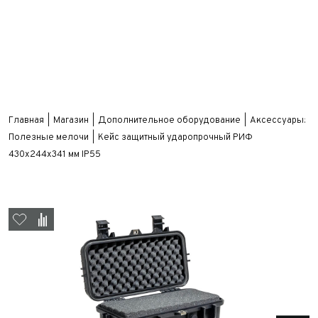
Главная
Магазин
Дополнительное оборудование
Аксессуары:
Полезные мелочи
Кейс защитный ударопрочный РИФ
430х244х341 мм IP55