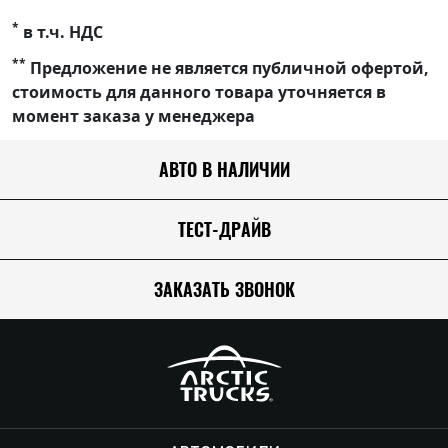
*
в т.ч. НДС
**
Предложение не является публичной офертой,
стоимость для данного товара уточняется в
момент заказа у менеджера
АВТО В НАЛИЧИИ
ТЕСТ-ДРАЙВ
ЗАКАЗАТЬ ЗВОНОК