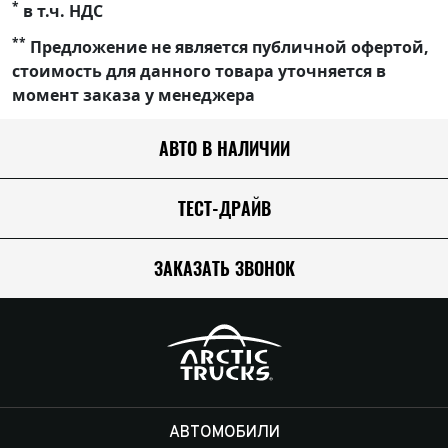
*
в т.ч. НДС
**
Предложение не является публичной офертой,
стоимость для данного товара уточняется в
момент заказа у менеджера
АВТО В НАЛИЧИИ
ТЕСТ-ДРАЙВ
ЗАКАЗАТЬ ЗВОНОК
АВТОМОБИЛИ