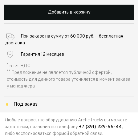
Добавить в корзину
При заказе на сумму от 60 000 руб. — бесплатная
доставка
Гарантия 12 месяцев
*
в т.ч. НДС
**
Предложение не является публичной офертой,
стоимость для данного товара уточняется в момент заказа
у менеджера
Под заказ
Любые вопросы по оборудованию Arctic Trucks вы можете
задать нам, позвонив по телефону
+7 (391) 229-55-44
,
либо воспользоваться формой обратной связи.