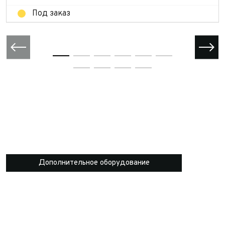
Под заказ
Дополнительное оборудование