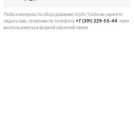
Любые вопросы по оборудованию Arctic Trucks вы можете
задать нам, позвонив по телефону
+7 (391) 229-55-44
, либо
воспользоваться формой обратной связи.