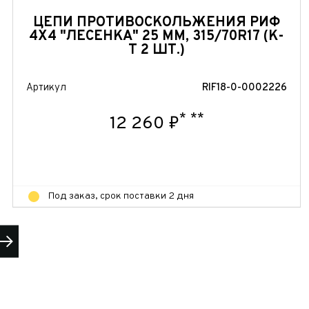
ЦЕПИ ПРОТИВОСКОЛЬЖЕНИЯ РИФ
4Х4 "ЛЕСЕНКА" 25 ММ, 315/70R17 (К-
Т 2 ШТ.)
Артикул
RIF18-0-0002226
*
**
12 260 ₽
Под заказ, срок поставки 2 дня