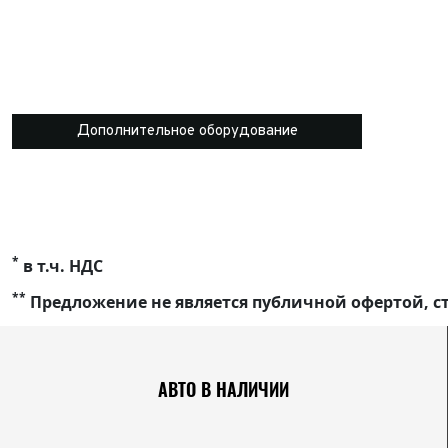
Дополнительное оборудование
*
в т.ч. НДС
**
Предложение не является публичной офертой, ст
АВТО В НАЛИЧИИ