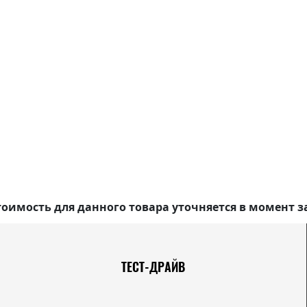
оимость для данного товара уточняется в момент з
ТЕСТ-ДРАЙВ