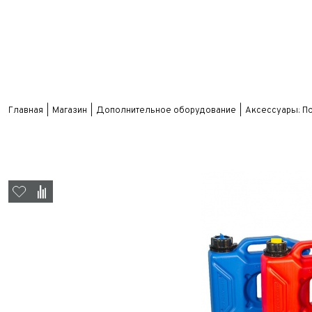
Главная
Магазин
Дополнительное оборудование
Аксессуары: П