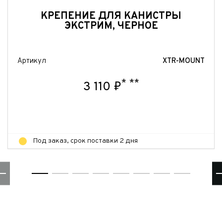
Отправить
КРЕПЕНИЕ ДЛЯ КАНИСТРЫ
ЭКСТРИМ, ЧЕРНОЕ
Артикул
XTR-MOUNT
*
**
3 110 ₽
Под заказ, срок поставки 2 дня