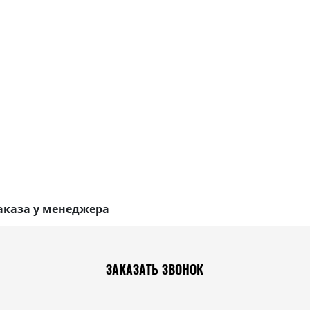
аказа у менеджера
ЗАКАЗАТЬ ЗВОНОК