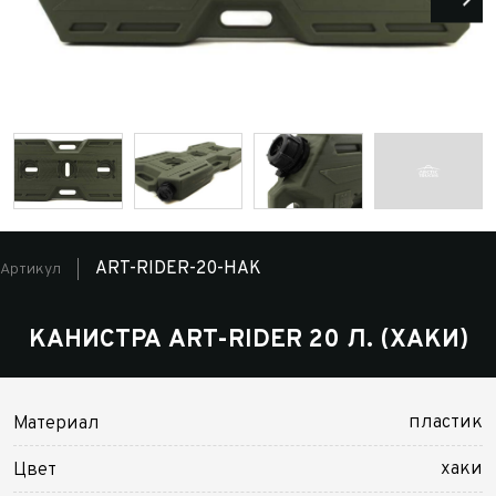
ART-RIDER-20-HAK
Артикул
КАНИСТРА ART-RIDER 20 Л. (ХАКИ)
пластик
Материал
хаки
Цвет