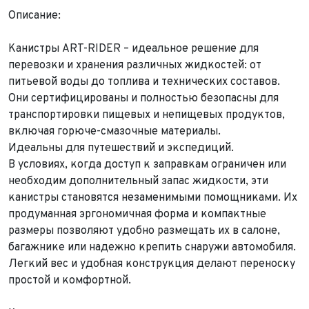
Описание:
Канистры ART-RIDER – идеальное решение для
перевозки и хранения различных жидкостей: от
питьевой воды до топлива и технических составов.
Они сертифицированы и полностью безопасны для
транспортировки пищевых и непищевых продуктов,
включая горюче-смазочные материалы.
Идеальны для путешествий и экспедиций.
В условиях, когда доступ к заправкам ограничен или
необходим дополнительный запас жидкости, эти
канистры становятся незаменимыми помощниками. Их
продуманная эргономичная форма и компактные
размеры позволяют удобно размещать их в салоне,
багажнике или надежно крепить снаружи автомобиля.
Легкий вес и удобная конструкция делают переноску
простой и комфортной.
Выкуп авто