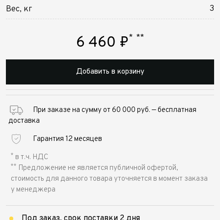
3
Вес, кг
*
**
6 460
₽
Добавить в корзину
При заказе на сумму от 60 000 руб. — бесплатная
доставка
Гарантия 12 месяцев
*
в т.ч. НДС
**
Предложение не является публичной офертой,
стоимость для данного товара уточняется в момент заказа
у менеджера
Под заказ, срок поставки 2 дня