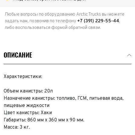
Любые вопросы по оборудованию Arctic Trucks вы можете
задать нам, позвонив по телефону
+7 (391) 229-55-44
,
либо воспользоваться формой обратной связи.
ОПИСАНИЕ
Характеристики:
Объем канистры: 20л
Назначение канистры: топливо, ГСМ, питьевая вода,
пищевые жидкости
Цвет канистры: Хаки
Габариты: 860 мм х 360 мм х 90 мм.
Масса: 3 кг.