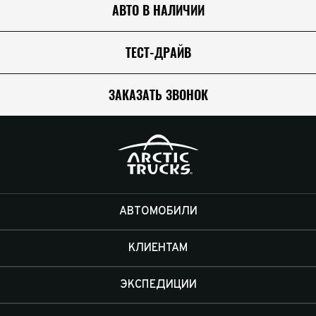
АВТО В НАЛИЧИИ
ТЕСТ-ДРАЙВ
ЗАКАЗАТЬ ЗВОНОК
АВТОМОБИЛИ
КЛИЕНТАМ
ЭКСПЕДИЦИИ