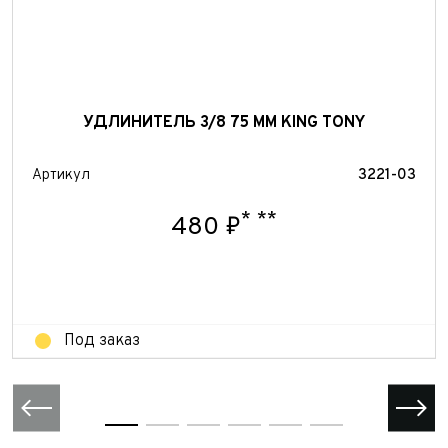
УДЛИНИТЕЛЬ 3/8 75 ММ KING TONY
Артикул
3221-03
*
**
480 ₽
Под заказ