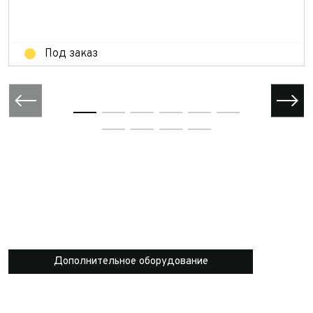
Отправить
Под заказ
Дополнительное оборудование