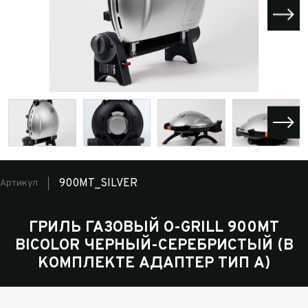
900MT_SILVER
Артикул
ГРИЛЬ ГАЗОВЫЙ O-GRILL 900МT
BICOLOR ЧЕРНЫЙ-СЕРЕБРИСТЫЙ (В
КОМПЛЕКТЕ АДАПТЕР ТИП А)