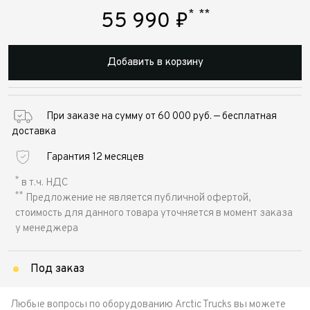
*
**
55 990
₽
Добавить в корзину
При заказе на сумму от 60 000 руб. — бесплатная
доставка
Гарантия 12 месяцев
*
в т.ч. НДС
**
Предложение не является публичной офертой,
стоимость для данного товара уточняется в момент заказа
у менеджера
Под заказ
Любые вопросы по оборудованию Arctic Trucks вы можете