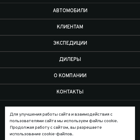
АВТОМОБИЛИ
КЛИЕНТАМ
ЭКСПЕДИЦИИ
ДИЛЕРЫ
О КОМПАНИИ
КОНТАКТЫ
Для улучшения работы сайта и взаимодействия с
пользователями сайта мы используем файлы cookie.
Продолжая работу с сайтом, вы разрешаете
Письмо директору
использование cookie-файлов.