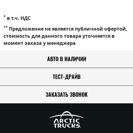
*
в т.ч. НДС
**
Предложение не является публичной офертой,
стоимость для данного товара уточняется в
момент заказа у менеджера
АВТО В НАЛИЧИИ
ТЕСТ-ДРАЙВ
ЗАКАЗАТЬ ЗВОНОК