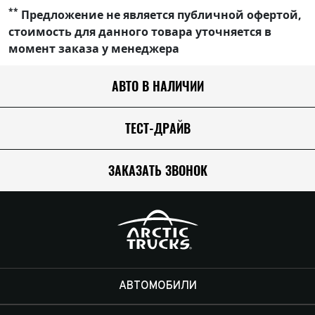
**
Предложение не является публичной офертой,
стоимость для данного товара уточняется в
момент заказа у менеджера
АВТО В НАЛИЧИИ
ТЕСТ-ДРАЙВ
ЗАКАЗАТЬ ЗВОНОК
АВТОМОБИЛИ