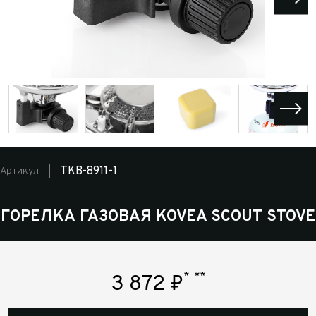
TKB-8911-1
Артикул
ГОРЕЛКА ГАЗОВАЯ KOVEA SCOUT STOVE
*
**
3 872
₽