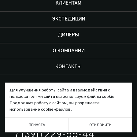
КЛИЕНТАМ
ЭКСПЕДИЦИИ
ДИЛЕРЫ
О КОМПАНИИ
КОНТАКТЫ
Для улучшения работы сайта и взаимодействия с
пользователями сайта мы используем файлы cookie.
Продолжая работу с сайтом, вы разрешаете
Письмо директору
использование cookie-файлов.
ПРИНЯТЬ
ОТКЛОНИТЬ
ТЕЛЕФОН
7 (391) 229-55-44