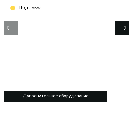
Под заказ
Дополнительное оборудование