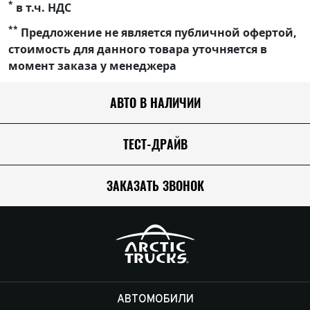
*
в т.ч. НДС
**
Предложение не является публичной офертой,
стоимость для данного товара уточняется в
момент заказа у менеджера
АВТО В НАЛИЧИИ
ТЕСТ-ДРАЙВ
ЗАКАЗАТЬ ЗВОНОК
АВТОМОБИЛИ