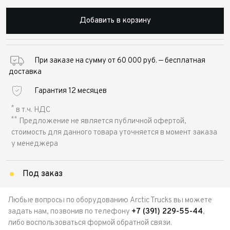
Добавить в корзину
При заказе на сумму от 60 000 руб. — бесплатная
доставка
Гарантия 12 месяцев
*
в т.ч. НДС
**
Предложение не является публичной офертой,
стоимость для данного товара уточняется в момент заказа
у менеджера
Под заказ
Любые вопросы по оборудованию Arctic Trucks вы можете
задать нам, позвонив по телефону
+7 (391) 229-55-44
,
либо воспользоваться формой обратной связи.