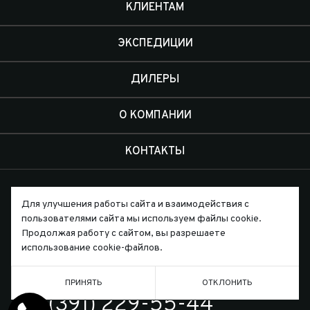
КЛИЕНТАМ
ЭКСПЕДИЦИИ
ДИЛЕРЫ
О КОМПАНИИ
КОНТАКТЫ
Для улучшения работы сайта и взаимодействия с
пользователями сайта мы используем файлы cookie.
Продолжая работу с сайтом, вы разрешаете
Письмо директору
использование cookie-файлов.
ПРИНЯТЬ
ОТКЛОНИТЬ
ТЕЛЕФОН
7 (391) 229-55-44