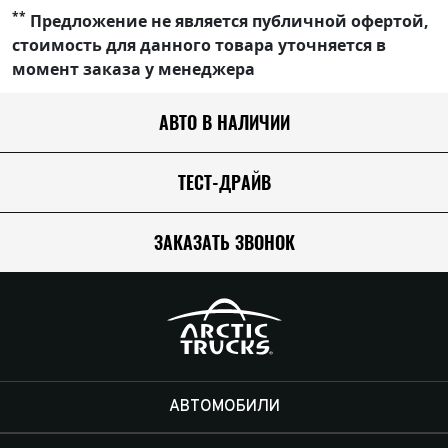
**
Предложение не является публичной офертой,
стоимость для данного товара уточняется в
момент заказа у менеджера
АВТО В НАЛИЧИИ
ТЕСТ-ДРАЙВ
ЗАКАЗАТЬ ЗВОНОК
АВТОМОБИЛИ