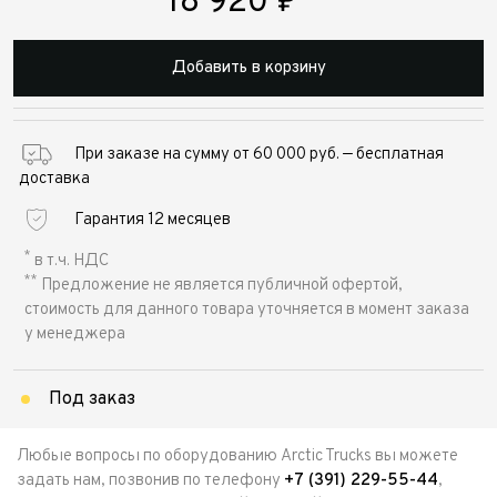
18 920
₽
Добавить в корзину
При заказе на сумму от 60 000 руб. — бесплатная
доставка
Гарантия 12 месяцев
*
в т.ч. НДС
**
Предложение не является публичной офертой,
стоимость для данного товара уточняется в момент заказа
у менеджера
Под заказ
Любые вопросы по оборудованию Arctic Trucks вы можете
задать нам, позвонив по телефону
+7 (391) 229-55-44
,