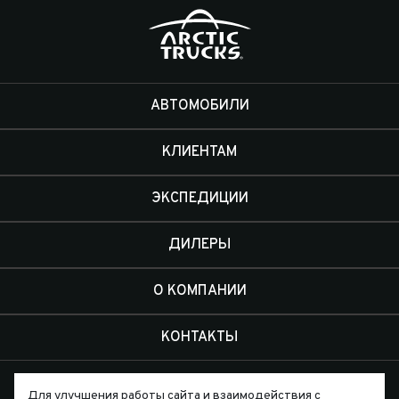
АВТОМОБИЛИ
КЛИЕНТАМ
ЭКСПЕДИЦИИ
ДИЛЕРЫ
О КОМПАНИИ
КОНТАКТЫ
Для улучшения работы сайта и взаимодействия с