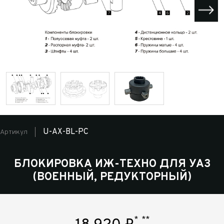
U-AX-BL-PC
Артикул
БЛОКИРОВКА ИЖ-ТЕХНО ДЛЯ УАЗ
(ВОЕННЫЙ, РЕДУКТОРНЫЙ)
*
**