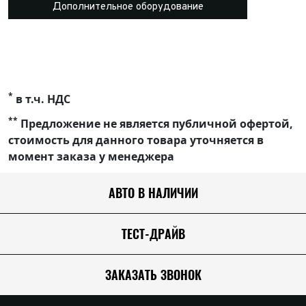
Дополнительное оборудование
*
в т.ч. НДС
**
Предложение не является публичной офертой,
стоимость для данного товара уточняется в
момент заказа у менеджера
АВТО В НАЛИЧИИ
ТЕСТ-ДРАЙВ
ЗАКАЗАТЬ ЗВОНОК