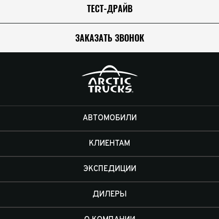
ТЕСТ-ДРАЙВ
ЗАКАЗАТЬ ЗВОНОК
АВТОМОБИЛИ
КЛИЕНТАМ
ЭКСПЕДИЦИИ
ДИЛЕРЫ