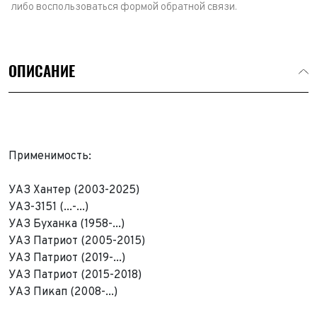
либо воспользоваться формой обратной связи.
ОПИСАНИЕ
Применимость:
УАЗ Хантер (2003-2025)
УАЗ-3151 (...-...)
УАЗ Буханка (1958-...)
УАЗ Патриот (2005-2015)
УАЗ Патриот (2019-...)
УАЗ Патриот (2015-2018)
Выкуп авто
УАЗ Пикап (2008-...)
Обратная связь