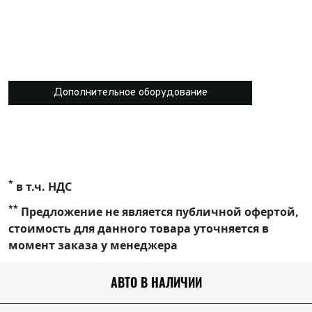
Дополнительное оборудование
*
в т.ч. НДС
**
Предложение не является публичной офертой,
стоимость для данного товара уточняется в
момент заказа у менеджера
АВТО В НАЛИЧИИ