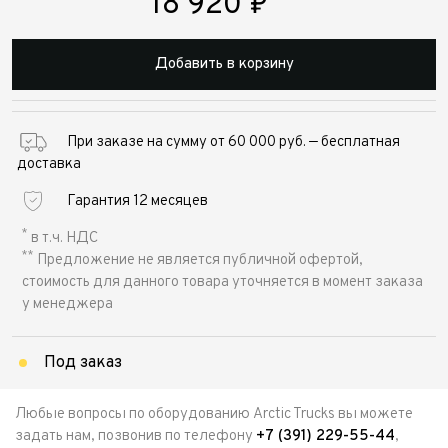
18 920
₽
Добавить в корзину
При заказе на сумму от 60 000 руб. — бесплатная
доставка
Гарантия 12 месяцев
*
в т.ч. НДС
**
Предложение не является публичной офертой,
стоимость для данного товара уточняется в момент заказа
у менеджера
Под заказ
Любые вопросы по оборудованию Arctic Trucks вы можете
задать нам, позвонив по телефону
+7 (391) 229-55-44
,