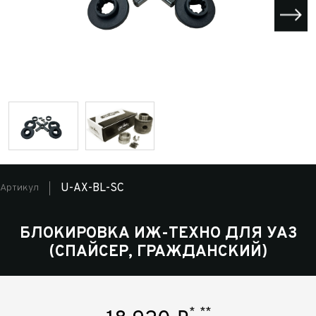
U-AX-BL-SC
Артикул
БЛОКИРОВКА ИЖ-ТЕХНО ДЛЯ УАЗ
(СПАЙСЕР, ГРАЖДАНСКИЙ)
*
**