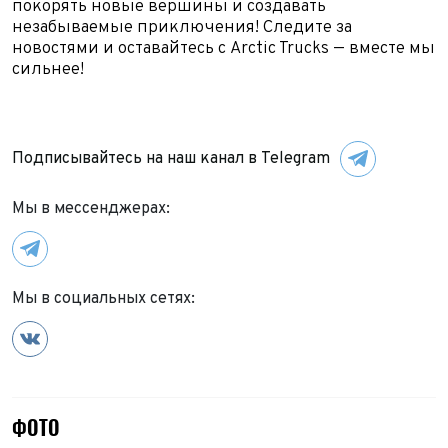
покорять новые вершины и создавать
незабываемые приключения! Следите за
новостями и оставайтесь с Arctic Trucks — вместе мы
сильнее!
Подписывайтесь на наш канал в Telegram
Мы в мессенджерах:
Мы в социальных сетях:
ФОТО