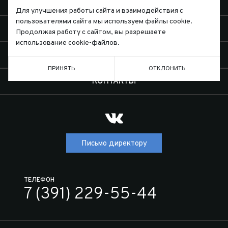
ЭКСПЕДИЦИИ
Для улучшения работы сайта и взаимодействия с
пользователями сайта мы используем файлы cookie.
ДИЛЕРЫ
Продолжая работу с сайтом, вы разрешаете
использование cookie-файлов.
О КОМПАНИИ
ПРИНЯТЬ
ОТКЛОНИТЬ
КОНТАКТЫ
Письмо директору
ТЕЛЕФОН
7 (391) 229-55-44