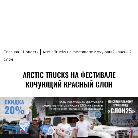
Главная
Новости
Arctic Trucks на фестивале Кочующий красный
слон
ARCTIC TRUCKS НА ФЕСТИВАЛЕ
КОЧУЮЩИЙ КРАСНЫЙ СЛОН