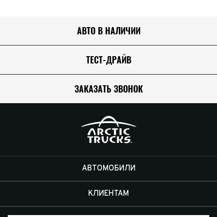
АВТО В НАЛИЧИИ
ТЕСТ-ДРАЙВ
ЗАКАЗАТЬ ЗВОНОК
АВТОМОБИЛИ
КЛИЕНТАМ