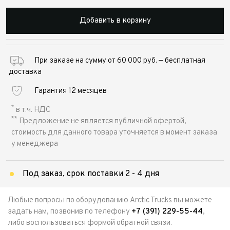
Добавить в корзину
При заказе на сумму от 60 000 руб. — бесплатная
доставка
Гарантия 12 месяцев
*
в т.ч. НДС
**
Предложение не является публичной офертой,
стоимость для данного товара уточняется в момент заказа
у менеджера
Под заказ, срок поставки 2 - 4 дня
Любые вопросы по оборудованию Arctic Trucks вы можете
задать нам, позвонив по телефону
+7 (391) 229-55-44
,
либо воспользоваться формой обратной связи.