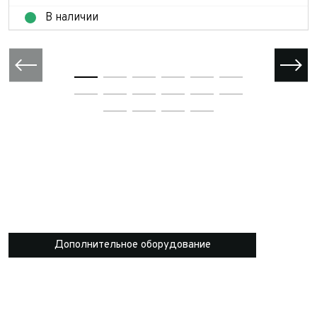
В наличии
Дополнительное оборудование