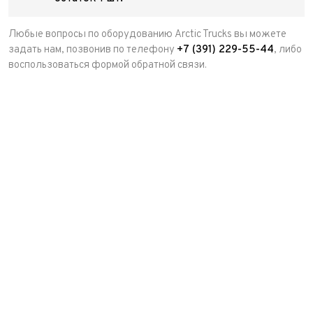
Любые вопросы по оборудованию Arctic Trucks вы можете
задать нам, позвонив по телефону
+7 (391) 229-55-44
, либо
воспользоваться формой обратной связи.