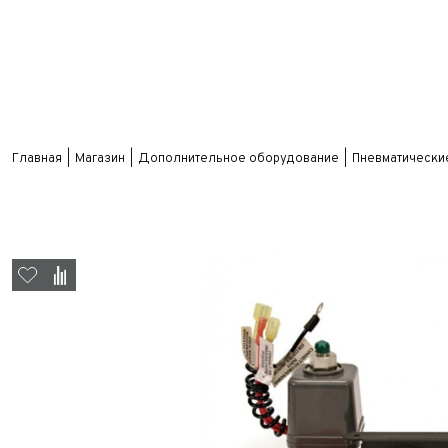
Главная
Магазин
Дополнительное оборудование
Пневматически