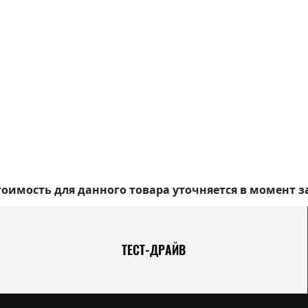
оимость для данного товара уточняется в момент з
ТЕСТ-ДРАЙВ