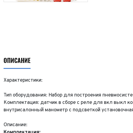
ОПИСАНИЕ
Характеристики:
Тип оборудования: Набор для построения пневмосист
Комплектация: датчик в сборе с реле для вкл выкл комп
внутрисалонный манометр с подсветкой установочн
Описание:
Комплектация: