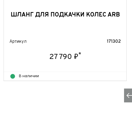
ШЛАНГ ДЛЯ ПОДКАЧКИ КОЛЕС ARB
Артикул
171302
*
27 790 ₽
В наличии