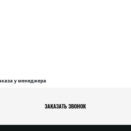
аказа у менеджера
ЗАКАЗАТЬ ЗВОНОК