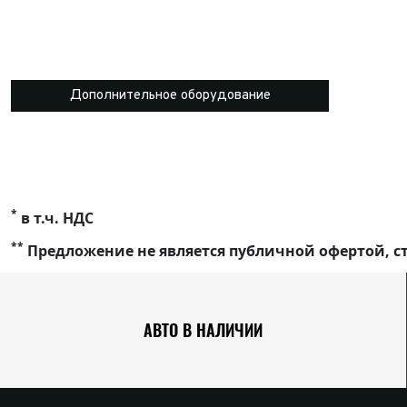
Дополнительное оборудование
*
в т.ч. НДС
**
Предложение не является публичной офертой, ст
АВТО В НАЛИЧИИ