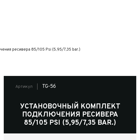
ния ресивера 85/105 Psi (5,95/7,35 bar.)
TG-56
Артикул
УСТАНОВОЧНЫЙ КОМПЛЕКТ
ПОДКЛЮЧЕНИЯ РЕСИВЕРА
85/105 PSI (5,95/7,35 BAR.)