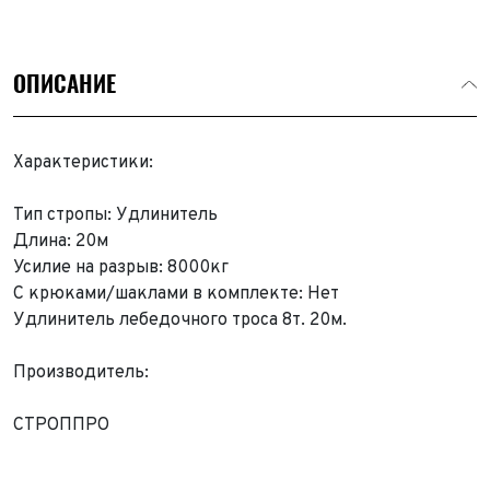
ОПИСАНИЕ
Характеристики:
Тип стропы: Удлинитель
Длина: 20м
Усилие на разрыв: 8000кг
С крюками/шаклами в комплекте: Нет
Удлинитель лебедочного троса 8т. 20м.
Производитель:
СТРОППРО