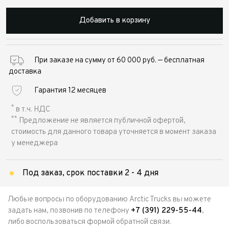
Добавить в корзину
При заказе на сумму от 60 000 руб. — бесплатная
доставка
Гарантия 12 месяцев
*
в т.ч. НДС
**
Предложение не является публичной офертой,
стоимость для данного товара уточняется в момент заказа
у менеджера
Под заказ, срок поставки 2 - 4 дня
Любые вопросы по оборудованию Arctic Trucks вы можете
задать нам, позвонив по телефону
+7 (391) 229-55-44
,
либо воспользоваться формой обратной связи.