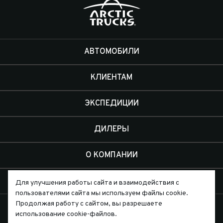
АВТОМОБИЛИ
КЛИЕНТАМ
ЭКСПЕДИЦИИ
ДИЛЕРЫ
О КОМПАНИИ
КОНТАКТЫ
Для улучшения работы сайта и взаимодействия с
пользователями сайта мы используем файлы cookie.
Продолжая работу с сайтом, вы разрешаете
использование cookie-файлов.