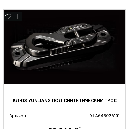
Отправить
Отправить
КЛЮЗ YUNLIANG ПОД СИНТЕТИЧЕСКИЙ ТРОС
Артикул
YLA648036101
*