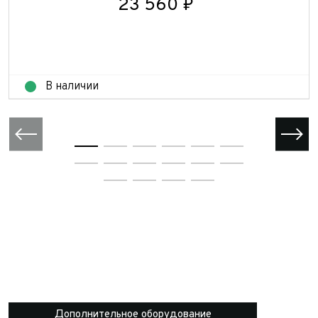
23 560 ₽
В наличии
Дополнительное оборудование