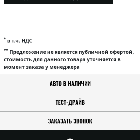
*
в т.ч. НДС
**
Предложение не является публичной офертой,
стоимость для данного товара уточняется в
момент заказа у менеджера
АВТО В НАЛИЧИИ
ТЕСТ-ДРАЙВ
ЗАКАЗАТЬ ЗВОНОК