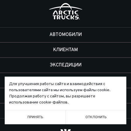
АВТОМОБИЛИ
КЛИЕНТАМ
ЭКСПЕДИЦИИ
ДИЛЕРЫ
Для улучшения работы сайта и взаимодействия с
пользователями сайта мы используем файлы cookie.
О КОМПАНИИ
Продолжая работу с сайтом, вы разрешаете
использование cookie-файлов.
КОНТАКТЫ
ПРИНЯТЬ
ОТКЛОНИТЬ