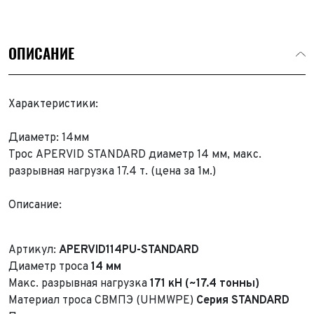
ОПИСАНИЕ
Характеристики:
Диаметр: 14мм
Трос APERVID STANDARD диаметр 14 мм, макс.
разрывная нагрузка 17.4 т. (цена за 1м.)
Описание:
Артикул:
APERVID114PU-STANDARD
Диаметр троса
14 мм
Макс. разрывная нагрузка
171 кН (~17.4 тонны)
Материал троса СВМПЭ (UHMWPE)
Серия STANDARD