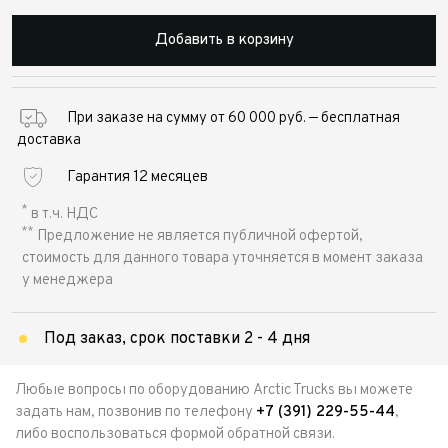
Добавить в корзину
При заказе на сумму от 60 000 руб. — бесплатная
доставка
Гарантия 12 месяцев
*
в т.ч. НДС
**
Предложение не является публичной офертой,
стоимость для данного товара уточняется в момент заказа
у менеджера
Под заказ, срок поставки 2 - 4 дня
Любые вопросы по оборудованию Arctic Trucks вы можете
задать нам, позвонив по телефону
+7 (391) 229-55-44
,
либо воспользоваться формой обратной связи.