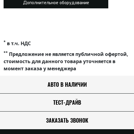
Дополнительное оборудование
*
в т.ч. НДС
**
Предложение не является публичной офертой,
стоимость для данного товара уточняется в
момент заказа у менеджера
АВТО В НАЛИЧИИ
ТЕСТ-ДРАЙВ
ЗАКАЗАТЬ ЗВОНОК