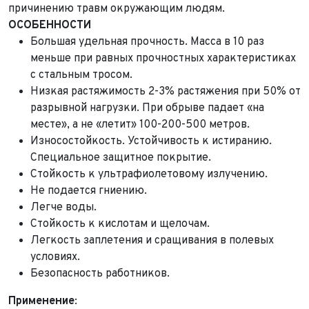
причинению травм окружающим людям.
ОСОБЕННОСТИ
Большая удельная прочность. Масса в 10 раз
меньше при равных прочностных характеристиках
с стальным тросом.
Низкая растяжимость 2-3% растяжения при 50% от
разрывной нагрузки. При обрыве падает «на
месте», а не «летит» 100-200-500 метров.
Износостойкость. Устойчивость к истиранию.
Специальное защитное покрытие.
Стойкость к ультрафиолетовому излучению.
Не подается гниению.
Легче воды.
Стойкость к кислотам и щелочам.
Легкость заплетения и сращивания в полевых
условиях.
Безопасность работников.
Применение
: