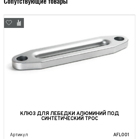
Сопутствующие товары
КЛЮЗ ДЛЯ ЛЕБЕДКИ АЛЮМИНИЙ ПОД
СИНТЕТИЧЕСКИЙ ТРОС
Артикул
AFL001