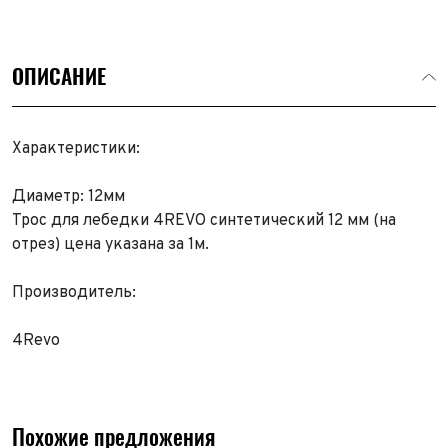
ОПИСАНИЕ
Характеристики:
Диаметр: 12мм
Трос для лебедки 4REVO синтетический 12 мм (на
отрез) цена указана за 1м.
Производитель:
4Revo
Похожие предложения