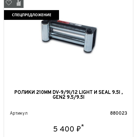
Отправить
Отправить
СПЕЦПРЕДЛОЖЕНИЕ
РОЛИКИ 210ММ DV-9/9I/12 LIGHT И SEAL 9.5I ,
GEN2 9.5/9.5I
Артикул
880023
*
5 400 ₽