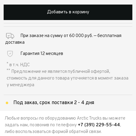
Добавить в корзину
При заказе на сумму от 60 000 руб. — бесплатная
доставка
Гарантия 12 месяцев
*
в т.ч. НДС
**
Предложение не является публичной офертой,
стоимость для данного товара уточняется в момент заказа
у менеджера
Под заказ, срок поставки 2 - 4 дня
Любые вопросы по оборудованию Arctic Trucks вы можете
задать нам, позвонив по телефону
+7 (391) 229-55-44
,
либо воспользоваться формой обратной связи.