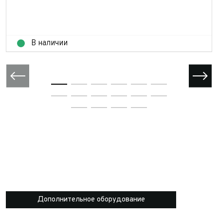
В наличии
Дополнительное оборудование