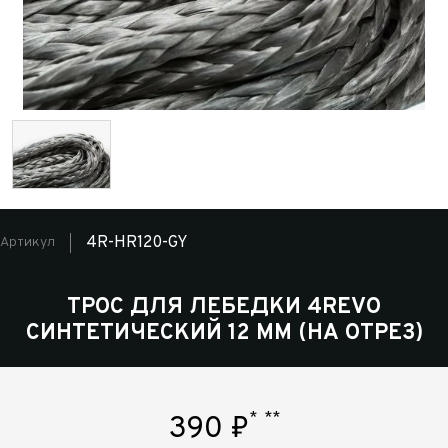
4R-HR120-GY
Артикул
ТРОС ДЛЯ ЛЕБЕДКИ 4REVO
СИНТЕТИЧЕСКИЙ 12 ММ (НА ОТРЕЗ)
*
**
390
₽