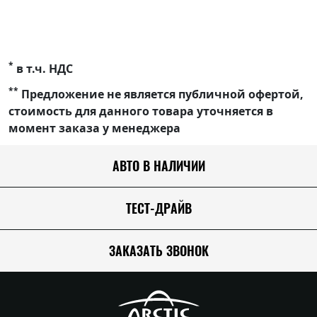
*
в т.ч. НДС
**
Предложение не является публичной офертой,
стоимость для данного товара уточняется в
момент заказа у менеджера
АВТО В НАЛИЧИИ
ТЕСТ-ДРАЙВ
ЗАКАЗАТЬ ЗВОНОК