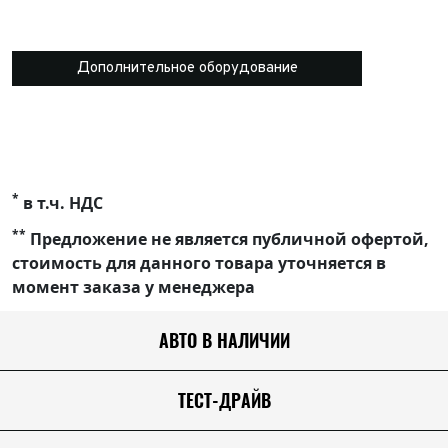
Дополнительное оборудование
*
в т.ч. НДС
**
Предложение не является публичной офертой,
стоимость для данного товара уточняется в
момент заказа у менеджера
АВТО В НАЛИЧИИ
ТЕСТ-ДРАЙВ