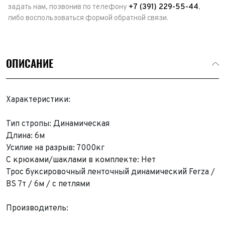
задать нам, позвонив по телефону
+7 (391) 229-55-44
,
либо воспользоваться формой обратной связи.
ОПИСАНИЕ
Характеристики:
Тип стропы: Динамическая
Длина: 6м
Усилие на разрыв: 7000кг
С крюками/шаклами в комплекте: Нет
Трос буксировочный ленточный динамический Ferza /
BS 7т / 6м / с петлями
Производитель: