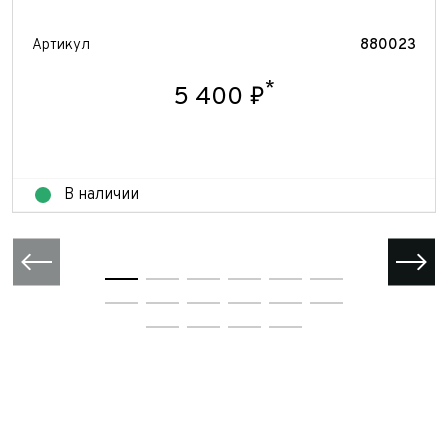
Артикул
880023
*
5 400 ₽
В наличии