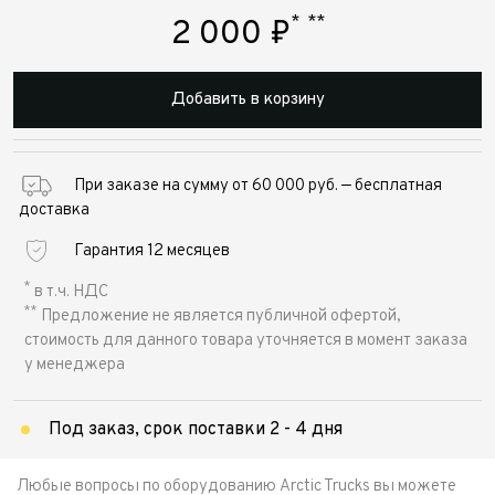
*
**
2 000
₽
Добавить в корзину
При заказе на сумму от 60 000 руб. — бесплатная
доставка
Гарантия 12 месяцев
*
в т.ч. НДС
**
Предложение не является публичной офертой,
стоимость для данного товара уточняется в момент заказа
у менеджера
Под заказ, срок поставки 2 - 4 дня
Любые вопросы по оборудованию Arctic Trucks вы можете