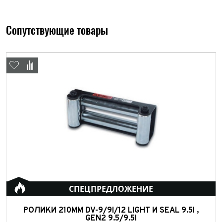
персональных данных
Отправить
Сопутствующие товары
Отправить
Отправить
СПЕЦПРЕДЛОЖЕНИЕ
РОЛИКИ 210ММ DV-9/9I/12 LIGHT И SEAL 9.5I ,
GEN2 9.5/9.5I