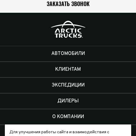
ЗАКАЗАТЬ ЗВОНОК
АВТОМОБИЛИ
КЛИЕНТАМ
ЭКСПЕДИЦИИ
ДИЛЕРЫ
О КОМПАНИИ
КОНТАКТЫ
Для улучшения работы сайта и взаимодействия с