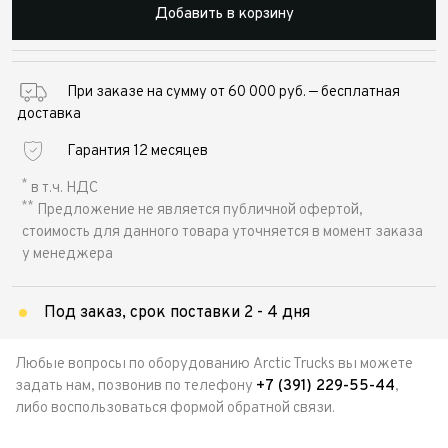
Добавить в корзину
При заказе на сумму от 60 000 руб. — бесплатная
доставка
Гарантия 12 месяцев
*
в т.ч. НДС
**
Предложение не является публичной офертой,
стоимость для данного товара уточняется в момент заказа
у менеджера
Под заказ, срок поставки 2 - 4 дня
Любые вопросы по оборудованию Arctic Trucks вы можете
задать нам, позвонив по телефону
+7 (391) 229-55-44
,
либо воспользоваться формой обратной связи.