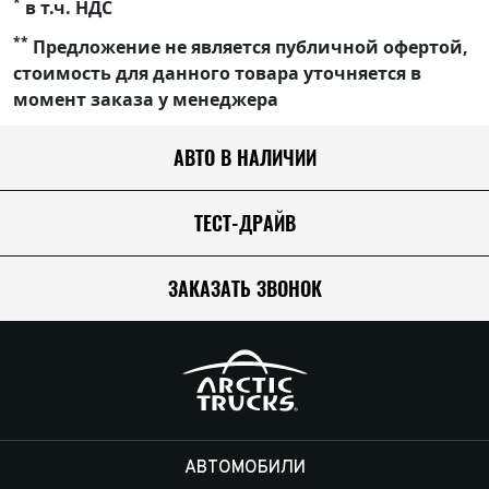
*
в т.ч. НДС
**
Предложение не является публичной офертой,
стоимость для данного товара уточняется в
момент заказа у менеджера
АВТО В НАЛИЧИИ
ТЕСТ-ДРАЙВ
ЗАКАЗАТЬ ЗВОНОК
АВТОМОБИЛИ