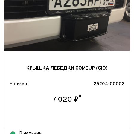
КРЫШКА ЛЕБЕДКИ COMEUP (GIO)
Артикул
25204-00002
*
7 020 ₽
В наличии