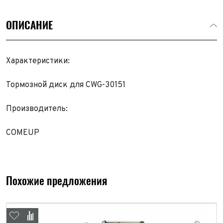
ОПИСАНИЕ
Характеристики:
Тормозной диск для CWG-30151
Производитель:
COMEUP
Похожие предложения