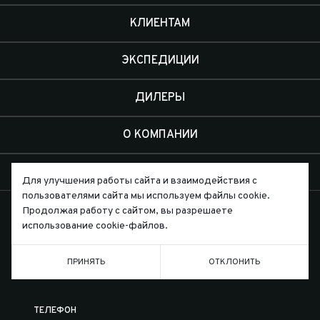
КЛИЕНТАМ
ЭКСПЕДИЦИИ
ДИЛЕРЫ
О КОМПАНИИ
КОНТАКТЫ
Для улучшения работы сайта и взаимодействия с
пользователями сайта мы используем файлы cookie.
Продолжая работу с сайтом, вы разрешаете
использование cookie-файлов.
Письмо директору
ПРИНЯТЬ
ОТКЛОНИТЬ
ТЕЛЕФОН