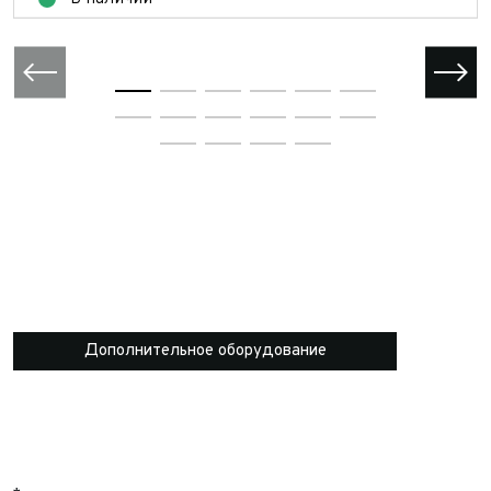
Дополнительное оборудование