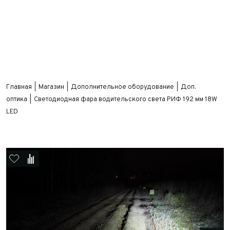
Главная
Магазин
Дополнительное оборудование
Доп.
оптика
Светодиодная фара водительского света РИФ 192 мм 18W
LED