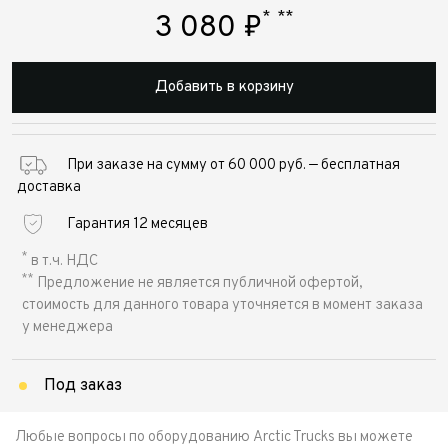
*
**
3 080
₽
Добавить в корзину
При заказе на сумму от 60 000 руб. — бесплатная
доставка
Гарантия 12 месяцев
*
в т.ч. НДС
**
Предложение не является публичной офертой,
стоимость для данного товара уточняется в момент заказа
у менеджера
Под заказ
Любые вопросы по оборудованию Arctic Trucks вы можете