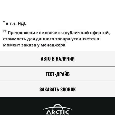
*
в т.ч. НДС
**
Предложение не является публичной офертой,
стоимость для данного товара уточняется в
момент заказа у менеджера
АВТО В НАЛИЧИИ
ТЕСТ-ДРАЙВ
ЗАКАЗАТЬ ЗВОНОК