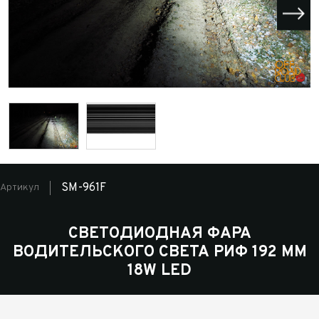
SM-961F
Артикул
СВЕТОДИОДНАЯ ФАРА
ВОДИТЕЛЬСКОГО СВЕТА РИФ 192 ММ
18W LED