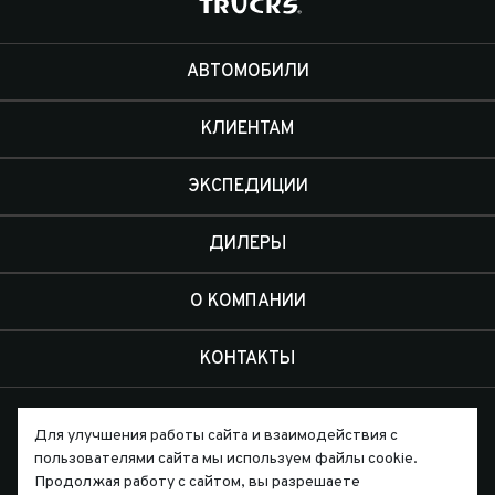
АВТОМОБИЛИ
КЛИЕНТАМ
ЭКСПЕДИЦИИ
ДИЛЕРЫ
О КОМПАНИИ
КОНТАКТЫ
Для улучшения работы сайта и взаимодействия с
пользователями сайта мы используем файлы cookie.
Продолжая работу с сайтом, вы разрешаете
Письмо директору