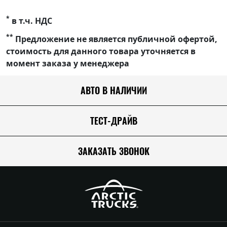
*
в т.ч. НДС
**
Предложение не является публичной офертой,
стоимость для данного товара уточняется в
момент заказа у менеджера
АВТО В НАЛИЧИИ
ТЕСТ-ДРАЙВ
ЗАКАЗАТЬ ЗВОНОК