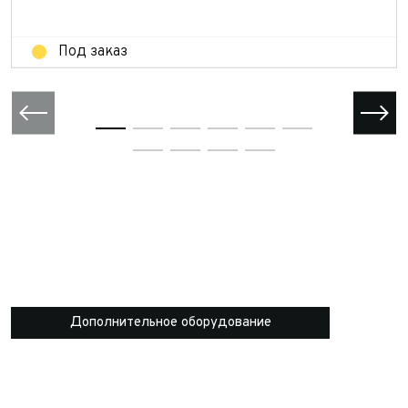
Отправить
Под заказ
Дополнительное оборудование