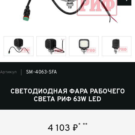
SM-4063-SFA
Артикул
СВЕТОДИОДНАЯ ФАРА РАБОЧЕГО
СВЕТА РИФ 63W LED
*
**
4 103
₽