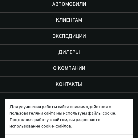
АВТОМОБИЛИ
КЛИЕНТАМ
ЭКСПЕДИЦИИ
ДИЛЕРЫ
О КОМПАНИИ
КОНТАКТЫ
Для улучшения работы сайта и взаимодействия с
пользователями сайта мы используем файлы cookie.
Продолжая работу с сайтом, вы разрешаете
Письмо директору
использование cookie-файлов.