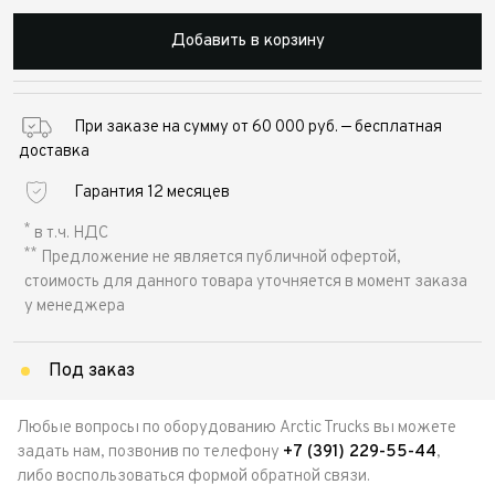
Добавить в корзину
При заказе на сумму от 60 000 руб. — бесплатная
доставка
Гарантия 12 месяцев
*
в т.ч. НДС
**
Предложение не является публичной офертой,
стоимость для данного товара уточняется в момент заказа
у менеджера
Под заказ
Любые вопросы по оборудованию Arctic Trucks вы можете
задать нам, позвонив по телефону
+7 (391) 229-55-44
,
либо воспользоваться формой обратной связи.