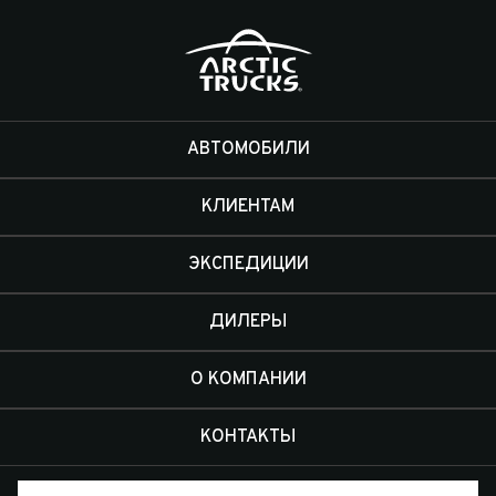
АВТОМОБИЛИ
КЛИЕНТАМ
ЭКСПЕДИЦИИ
ДИЛЕРЫ
О КОМПАНИИ
КОНТАКТЫ