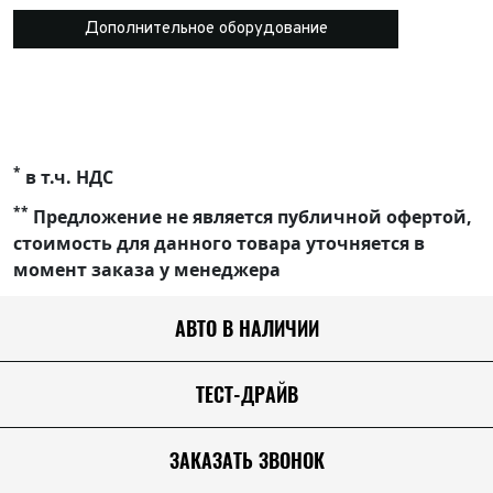
Дополнительное оборудование
*
в т.ч. НДС
**
Предложение не является публичной офертой,
стоимость для данного товара уточняется в
момент заказа у менеджера
АВТО В НАЛИЧИИ
ТЕСТ-ДРАЙВ
ЗАКАЗАТЬ ЗВОНОК