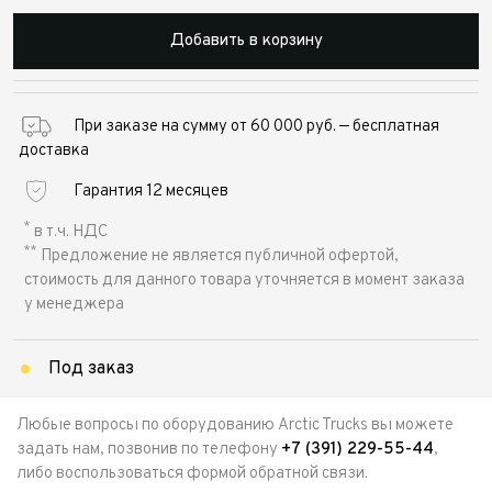
Добавить в корзину
При заказе на сумму от 60 000 руб. — бесплатная
доставка
Гарантия 12 месяцев
*
в т.ч. НДС
**
Предложение не является публичной офертой,
стоимость для данного товара уточняется в момент заказа
у менеджера
Под заказ
Любые вопросы по оборудованию Arctic Trucks вы можете
задать нам, позвонив по телефону
+7 (391) 229-55-44
,
либо воспользоваться формой обратной связи.