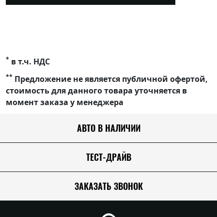
*
в т.ч. НДС
**
Предложение не является публичной офертой,
стоимость для данного товара уточняется в
момент заказа у менеджера
АВТО В НАЛИЧИИ
ТЕСТ-ДРАЙВ
ЗАКАЗАТЬ ЗВОНОК