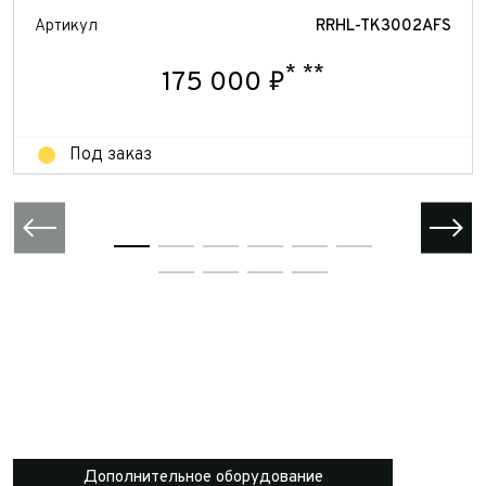
Отправить
Артикул
RRHL-TK3002AFS
Отправить
*
**
175 000 ₽
Под заказ
Дополнительное оборудование