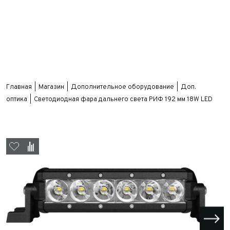
Главная
Магазин
Дополнительное оборудование
Доп.
оптика
Светодиодная фара дальнего света РИФ 192 мм 18W LED