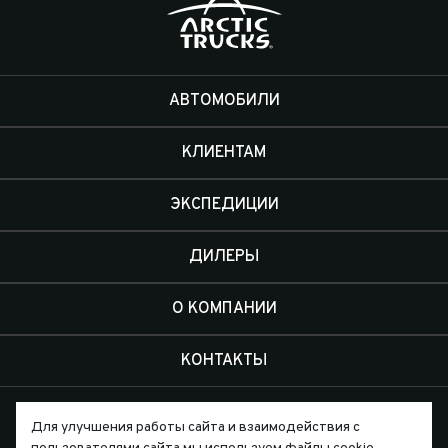
АВТОМОБИЛИ
КЛИЕНТАМ
ЭКСПЕДИЦИИ
ДИЛЕРЫ
О КОМПАНИИ
КОНТАКТЫ
Для улучшения работы сайта и взаимодействия с