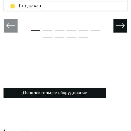
Под заказ
Дополнительное оборудование