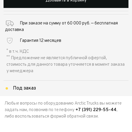
Добавить в корзину
При заказе на сумму от 60 000 руб. — бесплатная
доставка
Гарантия 12 месяцев
*
в т.ч. НДС
**
Предложение не является публичной офертой,
стоимость для данного товара уточняется в момент заказа
у менеджера
Под заказ
Любые вопросы по оборудованию Arctic Trucks вы можете
задать нам, позвонив по телефону
+7 (391) 229-55-44
,
либо воспользоваться формой обратной связи.