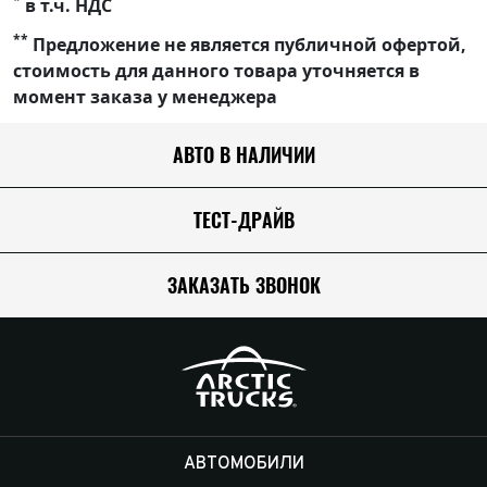
*
в т.ч. НДС
**
Предложение не является публичной офертой,
стоимость для данного товара уточняется в
момент заказа у менеджера
АВТО В НАЛИЧИИ
ТЕСТ-ДРАЙВ
ЗАКАЗАТЬ ЗВОНОК
АВТОМОБИЛИ