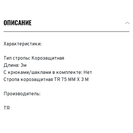
ОПИСАНИЕ
Характеристики:
Тип стропы: Корозащитная
Длина: 3м
С крюками/шаклами в комплекте: Нет
Стропа корозащитная TR 75 ММ Х 3 М
Производитель:
TR