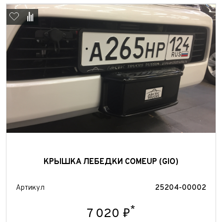
Отправить
Отправить
КРЫШКА ЛЕБЕДКИ COMEUP (GIO)
Артикул
25204-00002
*
7 020 ₽