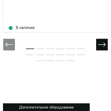
В наличии
Дополнительное оборудование