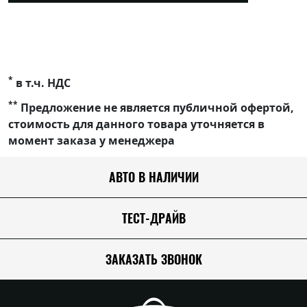
*
в т.ч. НДС
**
Предложение не является публичной офертой,
стоимость для данного товара уточняется в
момент заказа у менеджера
АВТО В НАЛИЧИИ
ТЕСТ-ДРАЙВ
ЗАКАЗАТЬ ЗВОНОК