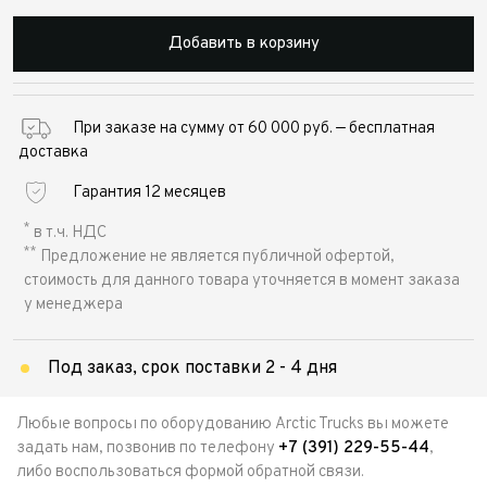
Добавить в корзину
При заказе на сумму от 60 000 руб. — бесплатная
доставка
Гарантия 12 месяцев
*
в т.ч. НДС
**
Предложение не является публичной офертой,
стоимость для данного товара уточняется в момент заказа
у менеджера
Под заказ, срок поставки 2 - 4 дня
Любые вопросы по оборудованию Arctic Trucks вы можете
задать нам, позвонив по телефону
+7 (391) 229-55-44
,
либо воспользоваться формой обратной связи.