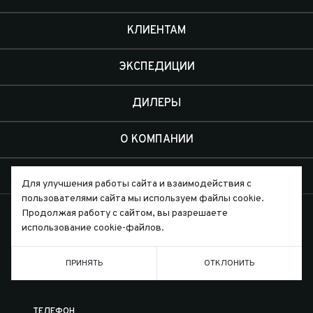
КЛИЕНТАМ
ЭКСПЕДИЦИИ
ДИЛЕРЫ
О КОМПАНИИ
КОНТАКТЫ
Для улучшения работы сайта и взаимодействия с
пользователями сайта мы используем файлы cookie.
Продолжая работу с сайтом, вы разрешаете
использование cookie-файлов.
Письмо директору
ПРИНЯТЬ
ОТКЛОНИТЬ
ТЕЛЕФОН