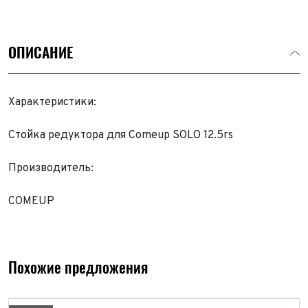
ОПИСАНИЕ
Характеристики:
Стойка редуктора для Comeup SOLO 12.5rs
Производитель:
COMEUP
Похожие предложения