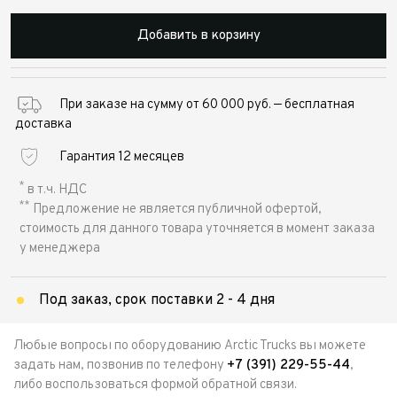
Добавить в корзину
При заказе на сумму от 60 000 руб. — бесплатная
доставка
Гарантия 12 месяцев
*
в т.ч. НДС
**
Предложение не является публичной офертой,
стоимость для данного товара уточняется в момент заказа
у менеджера
Под заказ, срок поставки 2 - 4 дня
Любые вопросы по оборудованию Arctic Trucks вы можете
задать нам, позвонив по телефону
+7 (391) 229-55-44
,
либо воспользоваться формой обратной связи.