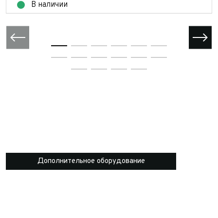
В наличии
Дополнительное оборудование