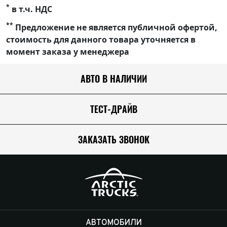
*
в т.ч. НДС
**
Предложение не является публичной офертой,
стоимость для данного товара уточняется в
момент заказа у менеджера
АВТО В НАЛИЧИИ
ТЕСТ-ДРАЙВ
ЗАКАЗАТЬ ЗВОНОК
АВТОМОБИЛИ