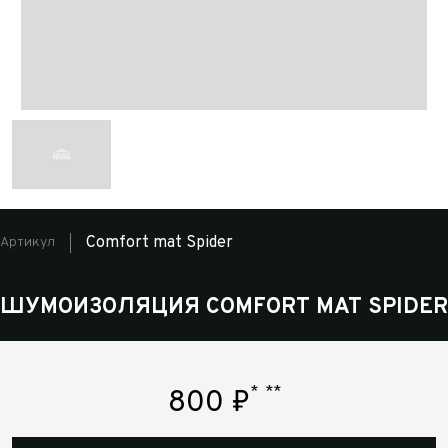
Comfort mat Spider
Артикул
ШУМОИЗОЛЯЦИЯ COMFORT MAT SPIDER
*
**
800
₽