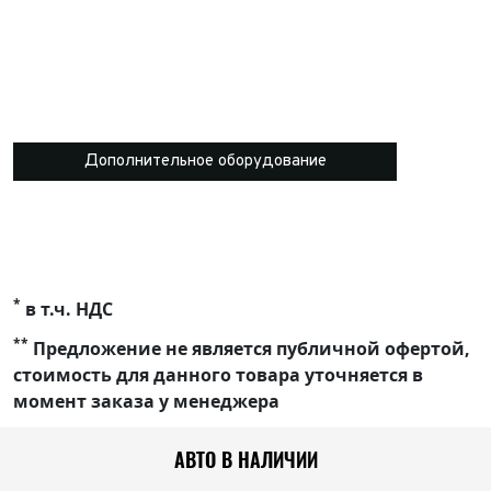
Дополнительное оборудование
*
в т.ч. НДС
**
Предложение не является публичной офертой,
стоимость для данного товара уточняется в
момент заказа у менеджера
АВТО В НАЛИЧИИ