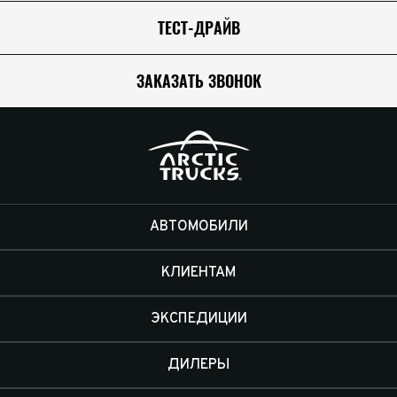
ТЕСТ-ДРАЙВ
ЗАКАЗАТЬ ЗВОНОК
АВТОМОБИЛИ
КЛИЕНТАМ
ЭКСПЕДИЦИИ
ДИЛЕРЫ