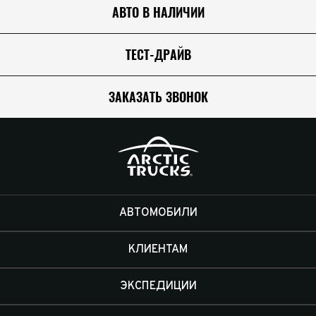
АВТО В НАЛИЧИИ
ТЕСТ-ДРАЙВ
ЗАКАЗАТЬ ЗВОНОК
АВТОМОБИЛИ
КЛИЕНТАМ
ЭКСПЕДИЦИИ