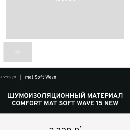
mat Soft Wave
Артикул
ШУМОИЗОЛЯЦИОННЫЙ МАТЕРИАЛ
COMFORT MAT SOFT WAVE 15 NEW
*