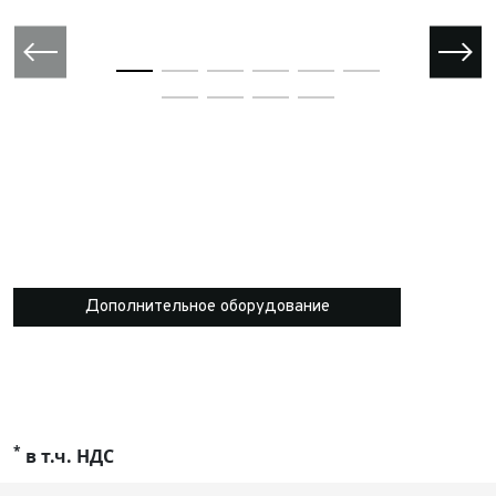
Дополнительное оборудование
*
в т.ч. НДС