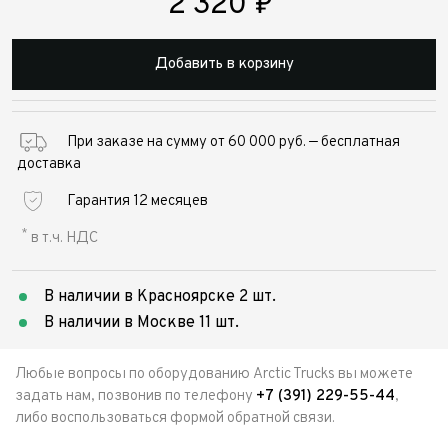
2 320
₽
Добавить в корзину
При заказе на сумму от 60 000 руб. — бесплатная
доставка
Гарантия 12 месяцев
*
в т.ч. НДС
В наличии в Красноярске 2 шт.
В наличии в Москве 11 шт.
Любые вопросы по оборудованию Arctic Trucks вы можете
задать нам, позвонив по телефону
+7 (391) 229-55-44
,
либо воспользоваться формой обратной связи.