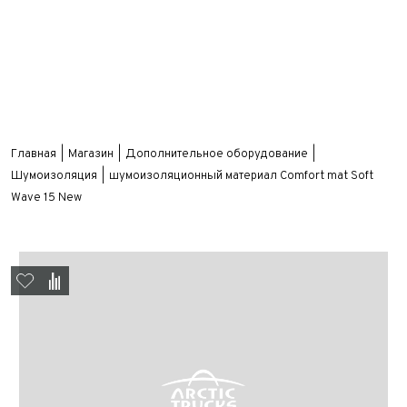
Главная
Магазин
Дополнительное оборудование
Шумоизоляция
шумоизоляционный материал Comfort mat Soft
Wave 15 New