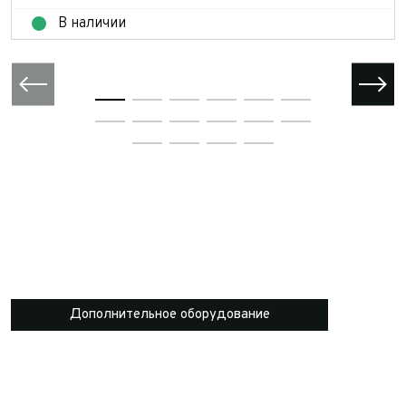
В наличии
Дополнительное оборудование