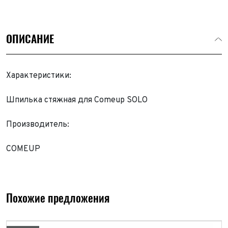
ОПИСАНИЕ
Характеристики:
Шпилька стяжная для Comeup SOLO
Производитель:
COMEUP
Похожие предложения