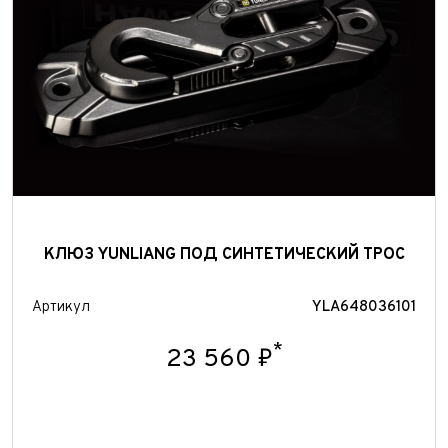
Отправить
КЛЮЗ YUNLIANG ПОД СИНТЕТИЧЕСКИЙ ТРОС
Артикул
YLA648036101
*
23 560 ₽