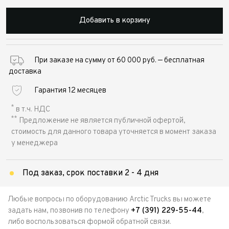
Добавить в корзину
При заказе на сумму от 60 000 руб. — бесплатная
доставка
Гарантия 12 месяцев
*
в т.ч. НДС
**
Предложение не является публичной офертой,
стоимость для данного товара уточняется в момент заказа
у менеджера
Под заказ, срок поставки 2 - 4 дня
Любые вопросы по оборудованию Arctic Trucks вы можете
задать нам, позвонив по телефону
+7 (391) 229-55-44
,
либо воспользоваться формой обратной связи.