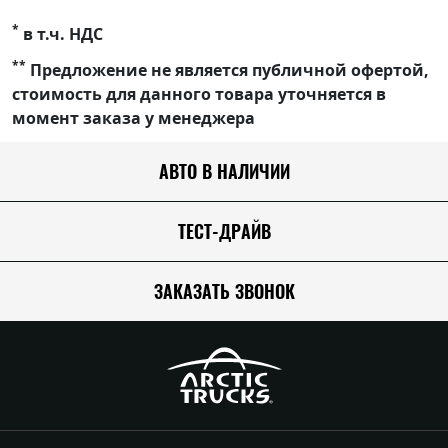
*
в т.ч. НДС
**
Предложение не является публичной офертой,
стоимость для данного товара уточняется в
момент заказа у менеджера
АВТО В НАЛИЧИИ
ТЕСТ-ДРАЙВ
ЗАКАЗАТЬ ЗВОНОК