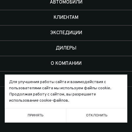
АВТОМОБИЛИ
КЛИЕНТАМ
ЭКСПЕДИЦИИ
ДИЛЕРЫ
О КОМПАНИИ
КОНТАКТЫ
Для улучшения работы сайта и взаимодействия с
пользователями сайта мы используем файлы cookie.
Продолжая работу с сайтом, вы разрешаете
использование cookie-файлов.
Письмо директору
ПРИНЯТЬ
ОТКЛОНИТЬ