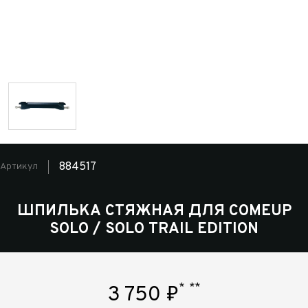
884517
Артикул
ШПИЛЬКА СТЯЖНАЯ ДЛЯ COMEUP
SOLO / SOLO TRAIL EDITION
*
**
3 750
₽