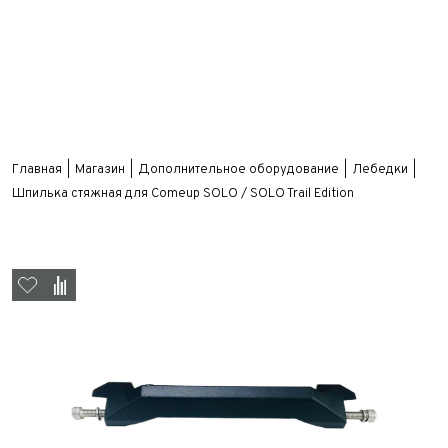
Главная
Магазин
Дополнительное оборудование
Лебедки
Шпилька стяжная для Comeup SOLO / SOLO Trail Edition