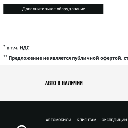
Дополнительное оборудование
*
в т.ч. НДС
**
Предложение не является публичной офертой, ст
АВТО В НАЛИЧИИ
АВТОМОБИЛИ
КЛИЕНТАМ
ЭКСПЕДИЦИИ