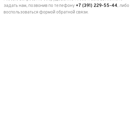
задать нам, позвонив по телефону
+7 (391) 229-55-44
, либо
воспользоваться формой обратной связи.