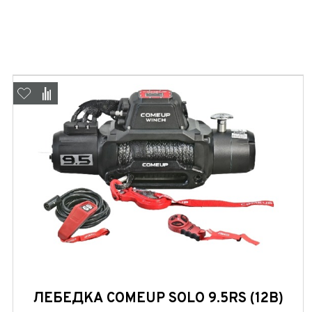
ЛЕБЕДКА COMEUP SOLO 9.5RS (12В)