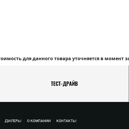
оимость для данного товара уточняется в момент з
ТЕСТ-ДРАЙВ
ДИЛЕРЫ
О КОМПАНИИ
КОНТАКТЫ