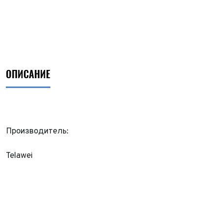
ОПИСАНИЕ
Производитель:
Telawei