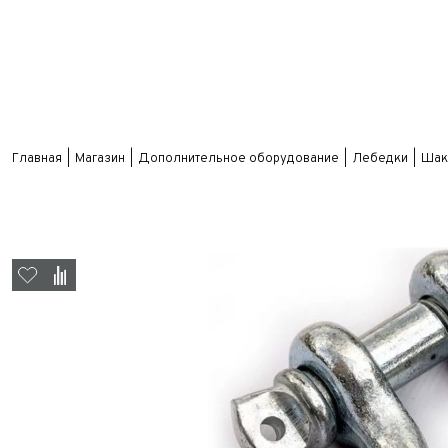
Главная
Магазин
Дополнительное оборудование
Лебедки
Шакл