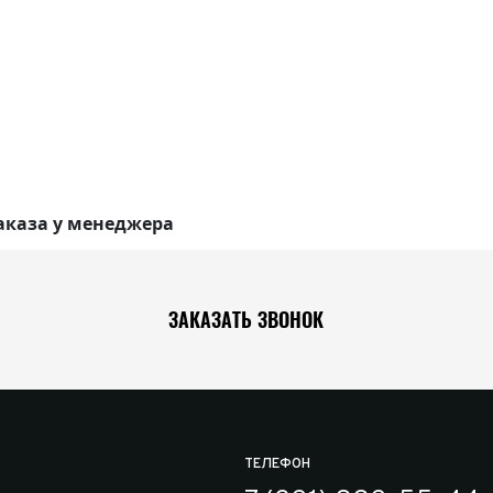
аказа у менеджера
ЗАКАЗАТЬ ЗВОНОК
ТЕЛЕФОН