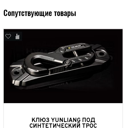
Сопутствующие товары
КЛЮЗ YUNLIANG ПОД
СИНТЕТИЧЕСКИЙ ТРОС