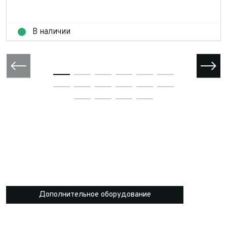
В наличии
Дополнительное оборудование