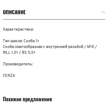
ОПИСАНИЕ
Характеристики:
Тип шакла: Скоба 1т
Скоба омегообразная с внутренней резьбой / M10 /
WLL 1,0т / BS 5,0т
Производитель:
FERZA
Похожие предложения