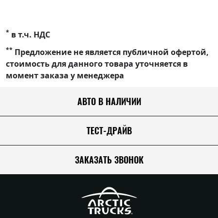
*
в т.ч. НДС
**
Предложение не является публичной офертой,
стоимость для данного товара уточняется в
момент заказа у менеджера
АВТО В НАЛИЧИИ
ТЕСТ-ДРАЙВ
ЗАКАЗАТЬ ЗВОНОК