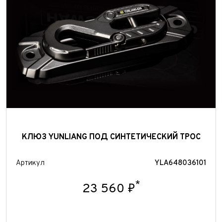
Отправить
КЛЮЗ YUNLIANG ПОД СИНТЕТИЧЕСКИЙ ТРОС
Артикул
YLA648036101
*
23 560 ₽