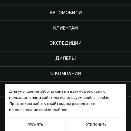
АВТОМОБИЛИ
КЛИЕНТАМ
ЭКСПЕДИЦИИ
ДИЛЕРЫ
О КОМПАНИИ
КОНТАКТЫ
Для улучшения работы сайта и взаимодействия с
пользователями сайта мы используем файлы cookie.
Продолжая работу с сайтом, вы разрешаете
использование cookie-файлов.
Письмо директору
ПРИНЯТЬ
ОТКЛОНИТЬ