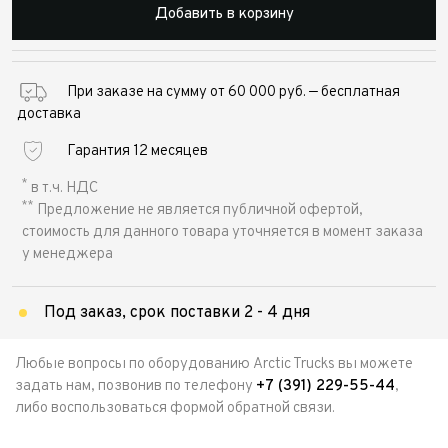
Добавить в корзину
При заказе на сумму от 60 000 руб. — бесплатная
доставка
Гарантия 12 месяцев
*
в т.ч. НДС
**
Предложение не является публичной офертой,
стоимость для данного товара уточняется в момент заказа
у менеджера
Под заказ, срок поставки 2 - 4 дня
Любые вопросы по оборудованию Arctic Trucks вы можете
задать нам, позвонив по телефону
+7 (391) 229-55-44
,
либо воспользоваться формой обратной связи.