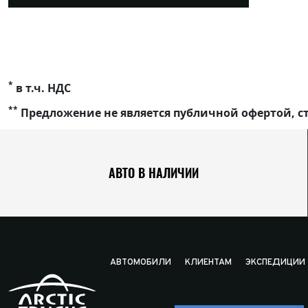
*
в т.ч. НДС
**
Предложение не является публичной офертой, ст
АВТО В НАЛИЧИИ
АВТОМОБИЛИ
КЛИЕНТАМ
ЭКСПЕДИЦИИ