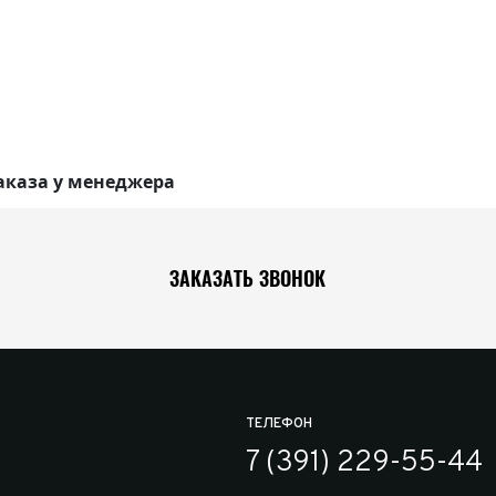
аказа у менеджера
ЗАКАЗАТЬ ЗВОНОК
ТЕЛЕФОН
7 (391) 229-55-44