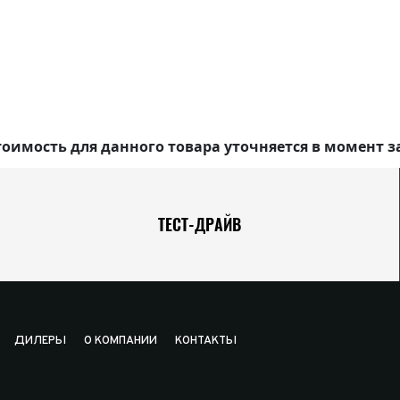
оимость для данного товара уточняется в момент з
ТЕСТ-ДРАЙВ
ДИЛЕРЫ
О КОМПАНИИ
КОНТАКТЫ