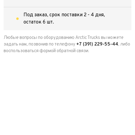
Под заказ, срок поставки 2 - 4 дня,
остаток 6 шт.
Любые вопросы по оборудованию Arctic Trucks вы можете
задать нам, позвонив по телефону
+7 (391) 229-55-44
, либо
воспользоваться формой обратной связи.