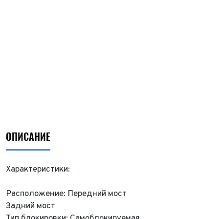
ОПИСАНИЕ
Характеристики:
Расположение: Передний мост
Задний мост
Тип блокировки: Самоблокируемая