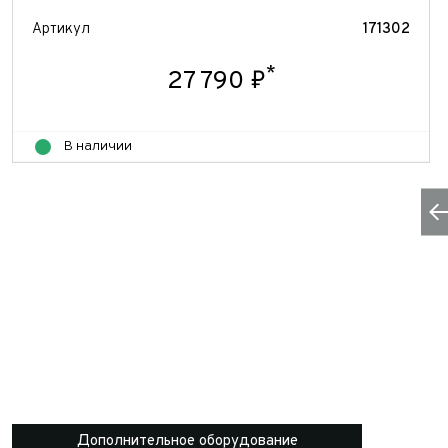
Артикул
171302
*
27 790 ₽
В наличии
Дополнительное оборудование