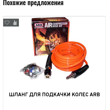
Похожие предложения
ШЛАНГ ДЛЯ ПОДКАЧКИ КОЛЕС ARB