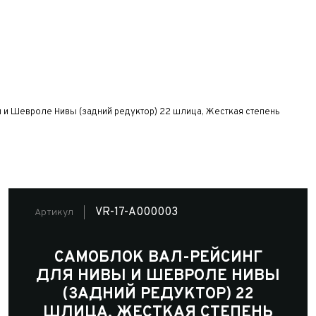
 и Шевроле Нивы (задний редуктор) 22 шлица, Жесткая степень
VR-17-A000003
Артикул
САМОБЛОК ВАЛ-РЕЙСИНГ
ДЛЯ НИВЫ И ШЕВРОЛЕ НИВЫ
(ЗАДНИЙ РЕДУКТОР) 22
ШЛИЦА, ЖЕСТКАЯ СТЕПЕНЬ