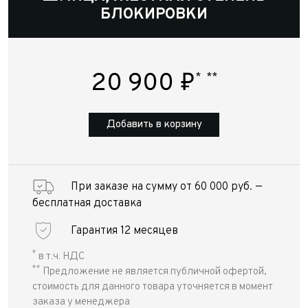
БЛОКИРОВКИ
20 900
₽
*
**
Добавить в корзину
При заказе на сумму от 60 000 руб. —
бесплатная доставка
Гарантия 12 месяцев
*
в т.ч. НДС
**
Предложение не является публичной офертой,
стоимость для данного товара уточняется в момент
заказа у менеджера