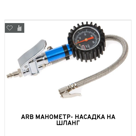
ARB МАНОМЕТР- НАСАДКА НА
ШЛАНГ