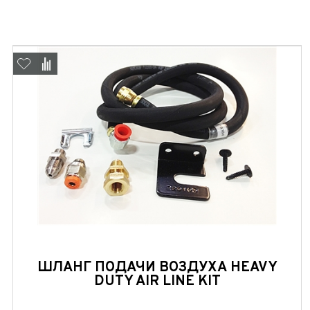
ШЛАНГ ПОДАЧИ ВОЗДУХА HEAVY
DUTY AIR LINE KIT