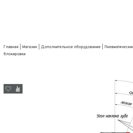
Главная
Магазин
Дополнительное оборудование
Пневматически
блокировки