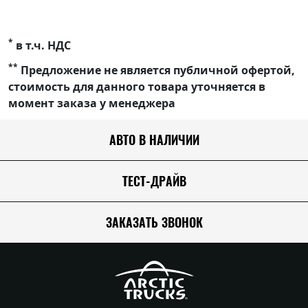
*
в т.ч. НДС
**
Предложение не является публичной офертой,
стоимость для данного товара уточняется в
момент заказа у менеджера
АВТО В НАЛИЧИИ
ТЕСТ-ДРАЙВ
ЗАКАЗАТЬ ЗВОНОК