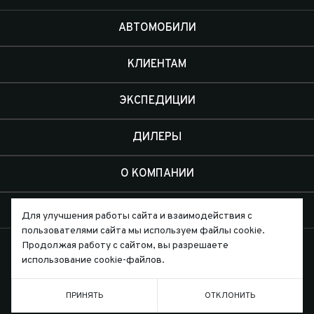
АВТОМОБИЛИ
КЛИЕНТАМ
ЭКСПЕДИЦИИ
ДИЛЕРЫ
О КОМПАНИИ
КОНТАКТЫ
Для улучшения работы сайта и взаимодействия с
пользователями сайта мы используем файлы cookie.
Продолжая работу с сайтом, вы разрешаете
использование cookie-файлов.
Письмо директору
ПРИНЯТЬ
ОТКЛОНИТЬ