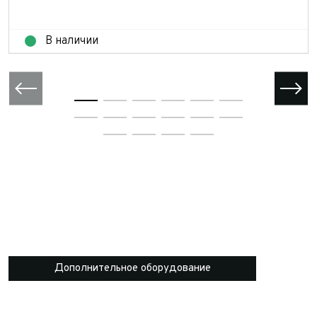
В наличии
Дополнительное оборудование