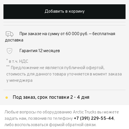
Добавить в корзину
При заказе на сумму от 60 000 руб. — бесплатная
доставка
Гарантия 12 месяцев
*
в т.ч. НДС
**
Предложение не является публичной офертой,
стоимость для данного товара уточняется в момент заказа
у менеджера
Под заказ, срок поставки 2 - 4 дня
Любые вопросы по оборудованию Arctic Trucks вы можете
задать нам, позвонив по телефону
+7 (391) 229-55-44
,
либо воспользоваться формой обратной связи.