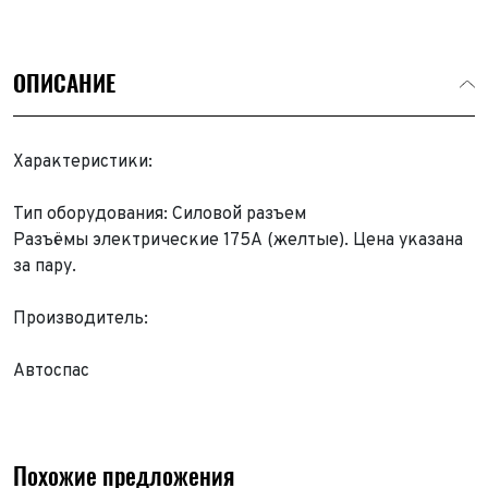
ОПИСАНИЕ
Характеристики:
Тип оборудования: Силовой разъем
Разъёмы электрические 175А (желтые). Цена указана
за пару.
Производитель:
Автоспас
Похожие предложения