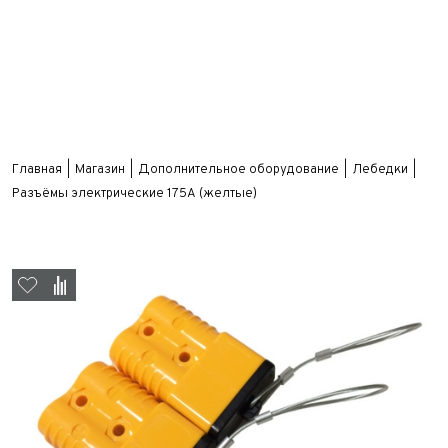
Главная
Магазин
Дополнительное оборудование
Лебедки
Разъёмы электрические 175А (желтые)