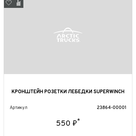
Отправить
КРОНШТЕЙН РОЗЕТКИ ЛЕБЕДКИ SUPERWINCH
Артикул
23864-00001
*
550 ₽