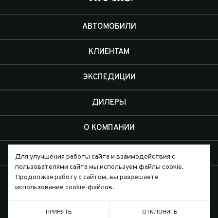
АВТОМОБИЛИ
КЛИЕНТАМ
ЭКСПЕДИЦИИ
ДИЛЕРЫ
О КОМПАНИИ
КОНТАКТЫ
Для улучшения работы сайта и взаимодействия с
пользователями сайта мы используем файлы cookie.
Продолжая работу с сайтом, вы разрешаете
использование cookie-файлов.
ПРИНЯТЬ
ОТКЛОНИТЬ
Письмо директору