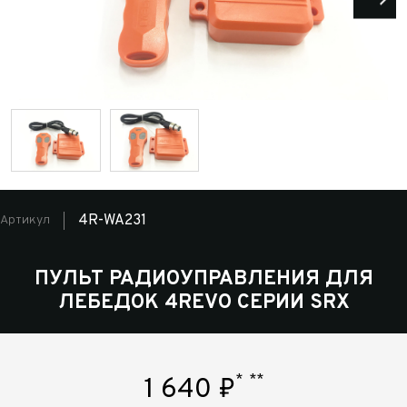
4R-WA231
Артикул
ПУЛЬТ РАДИОУПРАВЛЕНИЯ ДЛЯ
ЛЕБЕДОК 4REVO СЕРИИ SRX
*
**
1 640
₽