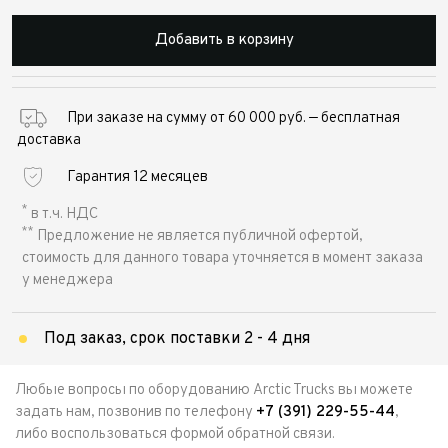
Добавить в корзину
При заказе на сумму от 60 000 руб. — бесплатная
доставка
Гарантия 12 месяцев
*
в т.ч. НДС
**
Предложение не является публичной офертой,
стоимость для данного товара уточняется в момент заказа
у менеджера
Под заказ, срок поставки 2 - 4 дня
Любые вопросы по оборудованию Arctic Trucks вы можете
задать нам, позвонив по телефону
+7 (391) 229-55-44
,
либо воспользоваться формой обратной связи.