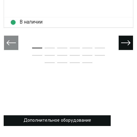
В наличии
Дополнительное оборудование