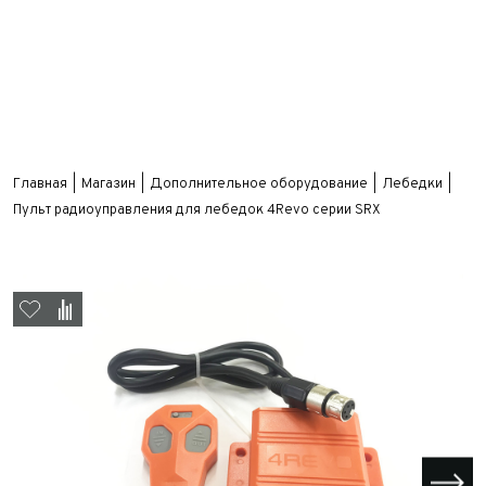
Главная
Магазин
Дополнительное оборудование
Лебедки
Пульт радиоуправления для лебедок 4Revo серии SRX