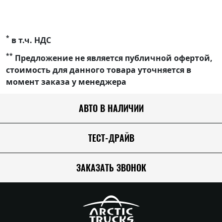
*
в т.ч. НДС
**
Предложение не является публичной офертой,
стоимость для данного товара уточняется в
момент заказа у менеджера
АВТО В НАЛИЧИИ
ТЕСТ-ДРАЙВ
ЗАКАЗАТЬ ЗВОНОК