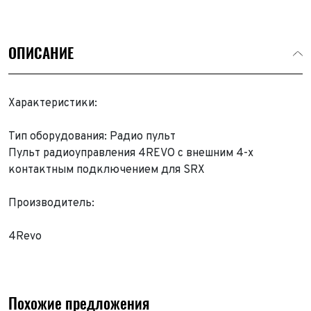
ОПИСАНИЕ
Характеристики:
Тип оборудования: Радио пульт
Пульт радиоуправления 4REVO с внешним 4-х
контактным подключением для SRX
Производитель:
4Revo
Похожие предложения