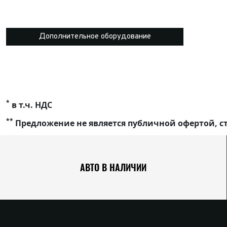
Дополнительное оборудование
*
в т.ч. НДС
**
Предложение не является публичной офертой, ст
АВТО В НАЛИЧИИ