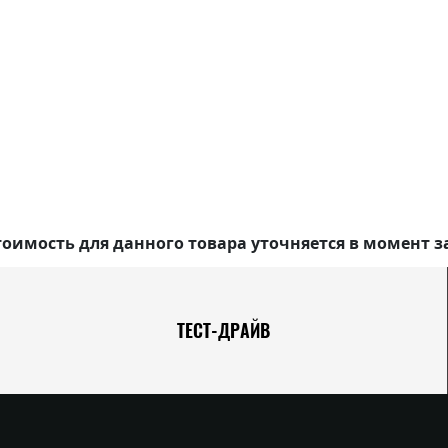
оимость для данного товара уточняется в момент з
ТЕСТ-ДРАЙВ