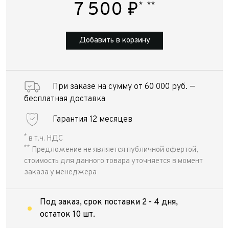
7 500
₽
*
**
Добавить в корзину
При заказе на сумму от 60 000 руб. —
бесплатная доставка
Гарантия 12 месяцев
*
в т.ч. НДС
**
Предложение не является публичной офертой,
стоимость для данного товара уточняется в момент
заказа у менеджера
Под заказ, срок поставки 2 - 4 дня,
остаток 10 шт.