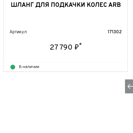
ШЛАНГ ДЛЯ ПОДКАЧКИ КОЛЕС ARB
Артикул
171302
*
27 790 ₽
В наличии