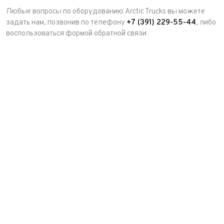
Любые вопросы по оборудованию Arctic Trucks вы можете
задать нам, позвонив по телефону
+7 (391) 229-55-44
, либо
воспользоваться формой обратной связи.