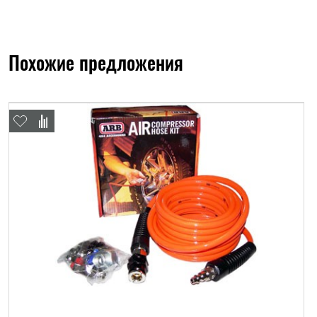
Похожие предложения