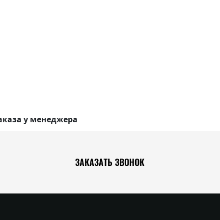
аказа у менеджера
ЗАКАЗАТЬ ЗВОНОК