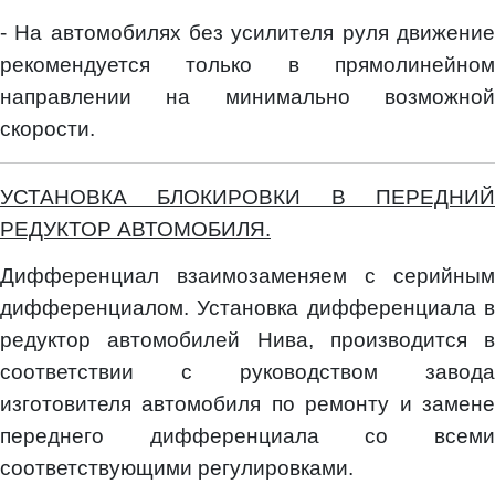
- На автомобилях без усилителя руля движение
рекомендуется только в прямолинейном
направлении на минимально возможной
скорости.
УСТАНОВКА БЛОКИРОВКИ В ПЕРЕДНИЙ
РЕДУКТОР АВТОМОБИЛЯ.
Дифференциал взаимозаменяем с серийным
дифференциалом. Установка дифференциала в
редуктор автомобилей Нива, производится в
соответствии с руководством завода
изготовителя автомобиля по ремонту и замене
переднего дифференциала со всеми
соответствующими регулировками.