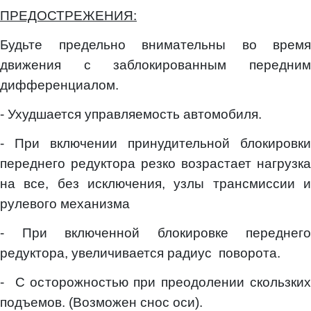
ПРЕДОСТРЕЖЕНИЯ:
Будьте предельно внимательны во время
движения с заблокированным передним
дифференциалом.
- Ухудшается управляемость автомобиля.
- При включении принудительной блокировки
переднего редуктора резко возрастает нагрузка
на все, без исключения, узлы трансмиссии и
рулевого механизма
- При включенной блокировке переднего
редуктора, увеличивается радиус поворота.
- С осторожностью при преодолении скользких
подъемов. (Возможен снос оси).