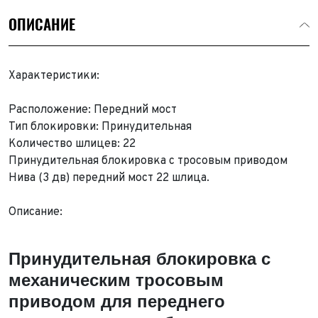
ОПИСАНИЕ
Характеристики:
Расположение: Передний мост
Тип блокировки: Принудительная
Количество шлицев: 22
Принудительная блокировка с тросовым приводом
Нива (3 дв) передний мост 22 шлица.
Описание:
Принудительная блокировка с
механическим тросовым
Выкуп авто
приводом для переднего