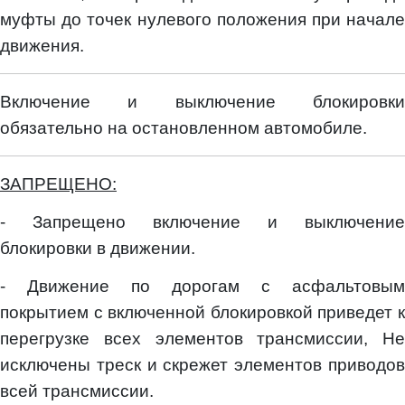
муфты до точек нулевого положения при начале
движения.
Включение и выключение блокировки
обязательно на остановленном автомобиле.
ЗАПРЕЩЕНО:
- Запрещено включение и выключение
блокировки в движении.
- Движение по дорогам с асфальтовым
покрытием с включенной блокировкой приведет к
перегрузке всех элементов трансмиссии, Не
исключены треск и скрежет элементов приводов
всей трансмиссии.