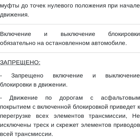
муфты до точек нулевого положения при начале
движения.
Включение и выключение блокировки
обязательно на остановленном автомобиле.
ЗАПРЕЩЕНО:
- Запрещено включение и выключение
блокировки в движении.
- Движение по дорогам с асфальтовым
покрытием с включенной блокировкой приведет к
перегрузке всех элементов трансмиссии, Не
исключены треск и скрежет элементов приводов
всей трансмиссии.