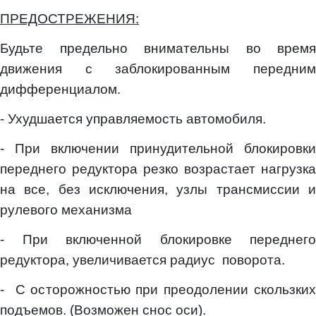
ПРЕДОСТРЕЖЕНИЯ:
Будьте предельно внимательны во время
движения с заблокированным передним
дифференциалом.
- Ухудшается управляемость автомобиля.
- При включении принудительной блокировки
переднего редуктора резко возрастает нагрузка
на все, без исключения, узлы трансмиссии и
рулевого механизма
- При включенной блокировке переднего
редуктора, увеличивается радиус поворота.
- С осторожностью при преодолении скользких
подъемов. (Возможен снос оси).