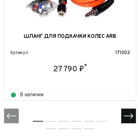
ШЛАНГ ДЛЯ ПОДКАЧКИ КОЛЕС ARB
Артикул
171302
*
27 790 ₽
В наличии