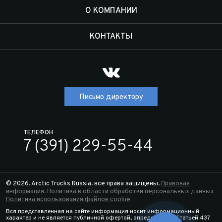
О КОМПАНИИ
КОНТАКТЫ
Письмо директору
ТЕЛЕФОН
7 (391) 229-55-44
© 2026. Arctic Trucks Russia. все права защищены.
Правовая
информация.
Политика в области обработки персональных данных
Политика использования файлов cookie
Вся представленная на сайте информация носит информационный
характер и не является публичной офертой, определяемой Статьей 437