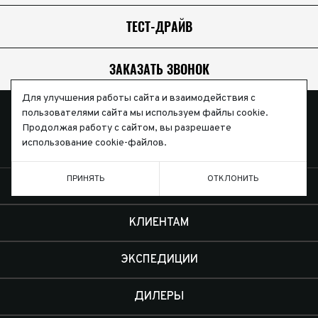
ТЕСТ-ДРАЙВ
ЗАКАЗАТЬ ЗВОНОК
Для улучшения работы сайта и взаимодействия с
пользователями сайта мы используем файлы cookie.
Продолжая работу с сайтом, вы разрешаете
использование cookie-файлов.
ПРИНЯТЬ
ОТКЛОНИТЬ
АВТОМОБИЛИ
КЛИЕНТАМ
ЭКСПЕДИЦИИ
ДИЛЕРЫ