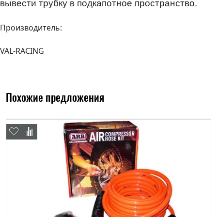
вывести трубку в подкапотное пространство.
Производитель:
VAL-RACING
Похожие предложения