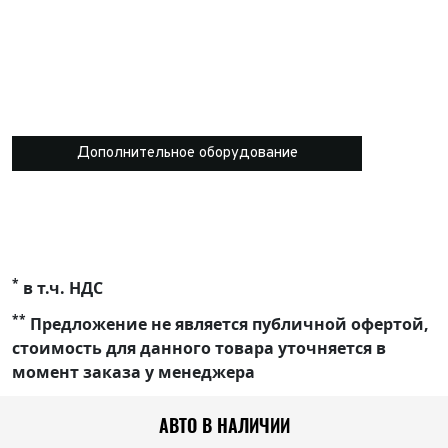
Дополнительное оборудование
*
в т.ч. НДС
**
Предложение не является публичной офертой,
стоимость для данного товара уточняется в
момент заказа у менеджера
АВТО В НАЛИЧИИ