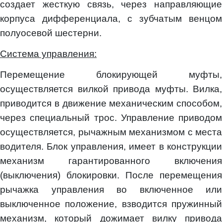
создает жесткую связь, через направляющие
корпуса дифференциала, с зубчатым венцом
полуосевой шестерни.
Система управления:
Перемещение блокирующей муфты,
осуществляется вилкой привода муфты. Вилка,
приводится в движение механическим способом,
через специальный трос. Управление приводом
осуществляется, рычажным механизмом с места
водителя. Блок управления, имеет в конструкции
механизм гарантированного включения
(выключения) блокировки. После перемещения
рычажка управления во включенное или
выключенное положение, взводится пружинный
механизм, который дожимает вилку привода