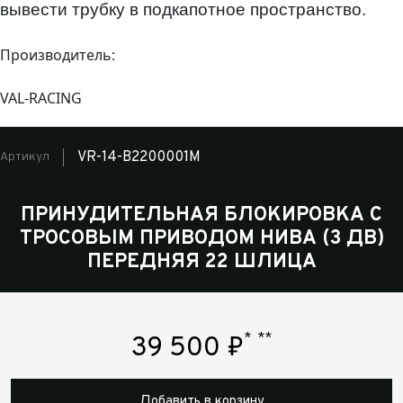
вывести трубку в подкапотное пространство.
Производитель:
VAL-RACING
VR-14-B2200001M
Артикул
ПРИНУДИТЕЛЬНАЯ БЛОКИРОВКА С
ТРОСОВЫМ ПРИВОДОМ НИВА (3 ДВ)
ПЕРЕДНЯЯ 22 ШЛИЦА
*
**
39 500
₽
Добавить в корзину