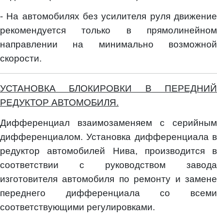
- На автомобилях без усилителя руля движение
рекомендуется только в прямолинейном
направлении на минимально возможной
скорости.
УСТАНОВКА БЛОКИРОВКИ В ПЕРЕДНИЙ
РЕДУКТОР АВТОМОБИЛЯ.
Дифференциал взаимозаменяем с серийным
дифференциалом. Установка дифференциала в
редуктор автомобилей Нива, производится в
соответствии с руководством завода
изготовителя автомобиля по ремонту и замене
переднего дифференциала со всеми
соответствующими регулировками.