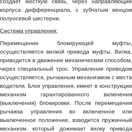
создает жесткую связь, через направляющие
корпуса дифференциала, с зубчатым венцом
полуосевой шестерни.
Система управления:
Перемещение блокирующей муфты,
осуществляется вилкой привода муфты. Вилка,
приводится в движение механическим способом,
через специальный трос. Управление приводом
осуществляется, рычажным механизмом с места
водителя. Блок управления, имеет в конструкции
механизм гарантированного включения
(выключения) блокировки. После перемещения
рычажка управления во включенное или
выключенное положение, взводится пружинный
механизм, который дожимает вилку привода