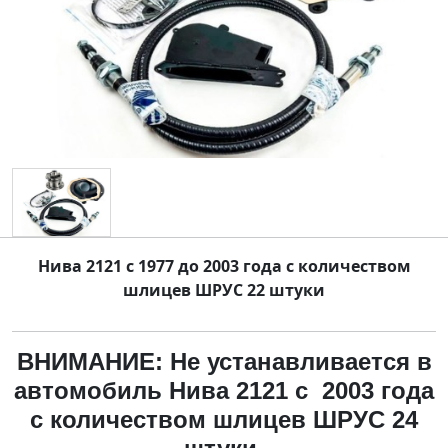
Нива 2121 с 1977 до 2003 года с количеством
шлицев ШРУС 22 штуки
ВНИМАНИЕ: Не устанавливается в
автомобиль Нива 2121 с 2003 года
с количеством шлицев ШРУС 24