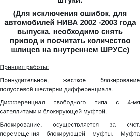
штуки.
(Для исключения ошибок, для
автомобилей НИВА 2002 -2003 года
выпуска, необходимо снять
привод и посчитать количество
шлицев на внутреннем ШРУСе)
Принцип работы:
Принудительное, жесткое блокирование
полуосевой шестерни дифференциала.
Дифференциал свободного типа с 4-мя
сателлитами и блокирующей муфтой.
Блокирование, осуществляется за счет,
перемещения блокирующей муфты. Муфта