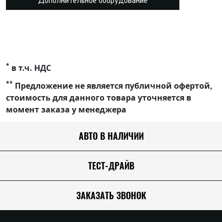
Дополнительное оборудование
*
в т.ч. НДС
**
Предложение не является публичной офертой,
стоимость для данного товара уточняется в
момент заказа у менеджера
АВТО В НАЛИЧИИ
ТЕСТ-ДРАЙВ
ЗАКАЗАТЬ ЗВОНОК