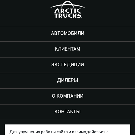
АВТОМОБИЛИ
КЛИЕНТАМ
ЭКСПЕДИЦИИ
ДИЛЕРЫ
О КОМПАНИИ
КОНТАКТЫ
Для улучшения работы сайта и взаимодействия с