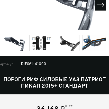
RIF061-41000
Артикул
ПОРОГИ РИФ СИЛОВЫЕ УАЗ ПАТРИОТ
ПИКАП 2015+ СТАНДАРТ
*
**