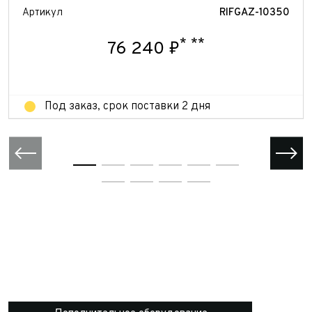
Артикул
RIFGAZ-10350
Отправить
Отправить
*
**
76 240 ₽
Под заказ, срок поставки 2 дня