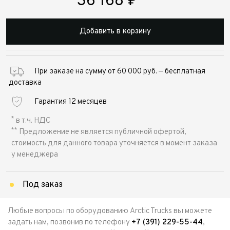
36 168
₽
Добавить в корзину
При заказе на сумму от 60 000 руб. — бесплатная
доставка
Гарантия 12 месяцев
*
в т.ч. НДС
**
Предложение не является публичной офертой,
стоимость для данного товара уточняется в момент заказа
у менеджера
Под заказ
Любые вопросы по оборудованию Arctic Trucks вы можете
задать нам, позвонив по телефону
+7 (391) 229-55-44
,